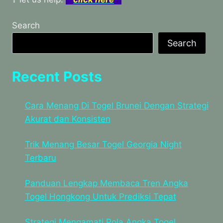
Search
Search
Recent Posts
Cara Menang Di Togel Brunei Dengan Strategi
Akurat dan Konsisten
Trik Menang Besar Togel Georgia Night
Terbaru
Panduan Lengkap Membaca Tren Angka
Togel Hongkong Untuk Prediksi Tepat
Strategi Mengamati Pola Angka Togel