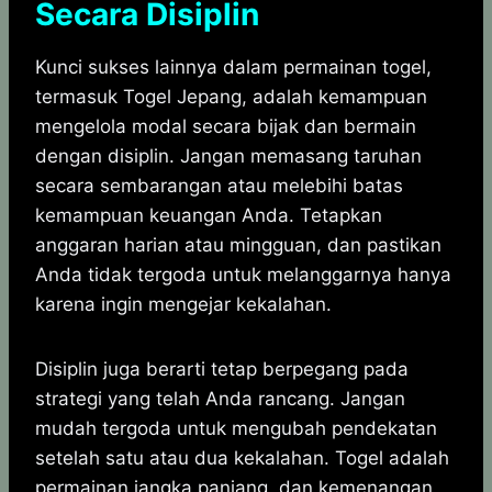
Secara Disiplin
Kunci sukses lainnya dalam permainan togel,
termasuk Togel Jepang, adalah kemampuan
mengelola modal secara bijak dan bermain
dengan disiplin. Jangan memasang taruhan
secara sembarangan atau melebihi batas
kemampuan keuangan Anda. Tetapkan
anggaran harian atau mingguan, dan pastikan
Anda tidak tergoda untuk melanggarnya hanya
karena ingin mengejar kekalahan.
Disiplin juga berarti tetap berpegang pada
strategi yang telah Anda rancang. Jangan
mudah tergoda untuk mengubah pendekatan
setelah satu atau dua kekalahan. Togel adalah
permainan jangka panjang, dan kemenangan