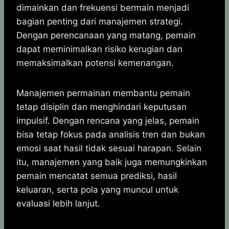
dimainkan dan frekuensi bermain menjadi
bagian penting dari manajemen strategi.
Dengan perencanaan yang matang, pemain
dapat meminimalkan risiko kerugian dan
memaksimalkan potensi kemenangan.
Manajemen permainan membantu pemain
tetap disiplin dan menghindari keputusan
impulsif. Dengan rencana yang jelas, pemain
bisa tetap fokus pada analisis tren dan bukan
emosi saat hasil tidak sesuai harapan. Selain
itu, manajemen yang baik juga memungkinkan
pemain mencatat semua prediksi, hasil
keluaran, serta pola yang muncul untuk
evaluasi lebih lanjut.