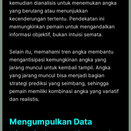
kemudian dianalisis untuk menemukan angka
yang berulang atau menunjukkan
kecenderungan tertentu. Pendekatan ini
memungkinkan pemain untuk mengandalkan
informasi objektif, bukan intuisi semata.
Selain itu, memahami tren angka membantu
mengantisipasi kemungkinan angka yang
jarang muncul untuk kembali tampil. Angka
yang jarang muncul bisa menjadi bagian
strategi prediksi yang seimbang, sehingga
pemain memiliki kombinasi angka yang variatif
dan realistis.
Mengumpulkan Data