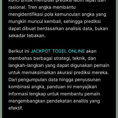
kunci untuk membuat prediksi lebih tepat dan
rasional. Tren angka membantu
mengidentifikasi pola kemunculan angka yang
mungkin muncul kembali, sehingga prediksi
dapat dibuat berdasarkan analisis data, bukan
sekadar tebakan.
Berikut ini
JACKPOT TOGEL ONLINE
akan
membahas berbagai strategi, teknik, dan
langkah-langkah yang dapat digunakan pemain
untuk memaksimalkan akurasi prediksi mereka.
Dari pengumpulan data hingga penyusunan
kombinasi angka, panduan ini menyajikan
informasi lengkap untuk membantu pemain
mengembangkan pendekatan analitis yang
efektif.