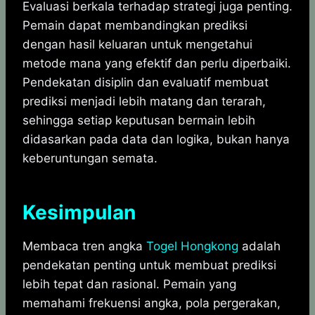
Evaluasi berkala terhadap strategi juga penting.
Pemain dapat membandingkan prediksi
dengan hasil keluaran untuk mengetahui
metode mana yang efektif dan perlu diperbaiki.
Pendekatan disiplin dan evaluatif membuat
prediksi menjadi lebih matang dan terarah,
sehingga setiap keputusan bermain lebih
didasarkan pada data dan logika, bukan hanya
keberuntungan semata.
Kesimpulan
Membaca tren angka
Togel Hongkong
adalah
pendekatan penting untuk membuat prediksi
lebih tepat dan rasional. Pemain yang
memahami frekuensi angka, pola pergerakan,