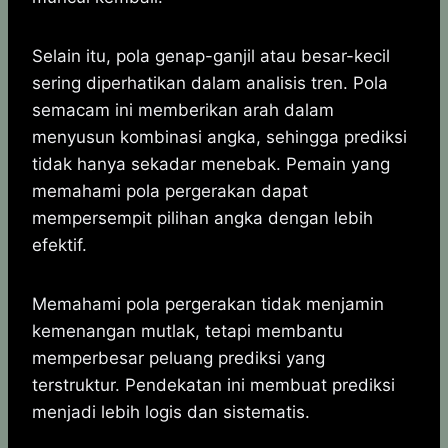
Selain itu, pola genap-ganjil atau besar-kecil
sering diperhatikan dalam analisis tren. Pola
semacam ini memberikan arah dalam
menyusun kombinasi angka, sehingga prediksi
tidak hanya sekadar menebak. Pemain yang
memahami pola pergerakan dapat
mempersempit pilihan angka dengan lebih
efektif.
Memahami pola pergerakan tidak menjamin
kemenangan mutlak, tetapi membantu
memperbesar peluang prediksi yang
terstruktur. Pendekatan ini membuat prediksi
menjadi lebih logis dan sistematis.