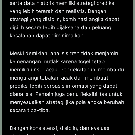
serta data historis memiliki strategi prediksi
yang lebih terarah dan realistis. Dengan
strategi yang disiplin, kombinasi angka dapat
dipilih secara lebih bijaksana dan peluang
kesalahan dapat diminimalkan.
Meski demikian, analisis tren tidak menjamin
kemenangan mutlak karena togel tetap
memiliki unsur acak. Pendekatan ini membantu
mengurangi tebakan acak dan membuat
prediksi lebih berbasis informasi yang dapat
dianalisis. Pemain juga perlu fleksibilitas untuk
menyesuaikan strategi jika pola angka berubah
secara tiba-tiba.
Dengan konsistensi, disiplin, dan evaluasi