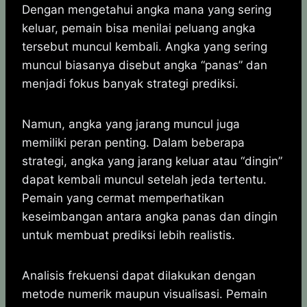
Dengan mengetahui angka mana yang sering
keluar, pemain bisa menilai peluang angka
tersebut muncul kembali. Angka yang sering
muncul biasanya disebut angka “panas” dan
menjadi fokus banyak strategi prediksi.
Namun, angka yang jarang muncul juga
memiliki peran penting. Dalam beberapa
strategi, angka yang jarang keluar atau “dingin”
dapat kembali muncul setelah jeda tertentu.
Pemain yang cermat memperhatikan
keseimbangan antara angka panas dan dingin
untuk membuat prediksi lebih realistis.
Analisis frekuensi dapat dilakukan dengan
metode numerik maupun visualisasi. Pemain