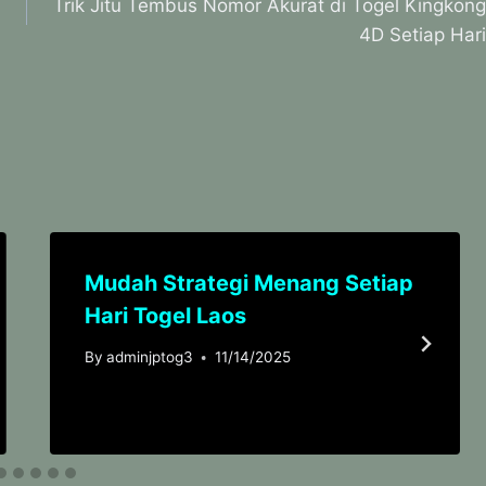
Trik Jitu Tembus Nomor Akurat di Togel Kingkong
4D Setiap Hari
Mudah Strategi Menang Setiap
Hari Togel Laos
By
adminjptog3
11/14/2025