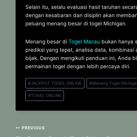
Selain itu, selalu evaluasi hasil taruhan seca
dengan kesabaran dan disiplin akan memba
peluang menang besar di togel Michigan.
Menang besar di
Togel Macau
bukan hanya so
prediksi yang tepat, analisa data, kombinasi
bijak. Dengan mengikuti panduan ini, Anda
permainan togel dengan lebih percaya diri.
Post
#
JACKPOT TOGEL ONLINE
#
Menang Togel Michiga
Tags:
#
TOGEL ONLINE
Post
PREVIOUS