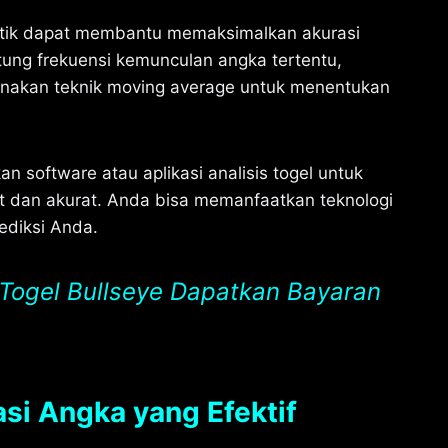
istik dapat membantu memaksimalkan akurasi
tung frekuensi kemunculan angka tertentu,
unakan teknik moving average untuk menentukan
software atau aplikasi analisis togel untuk
t dan akurat. Anda bisa memanfaatkan teknologi
ediksi Anda.
Togel Bullseye Dapatkan Bayaran
si Angka yang Efektif