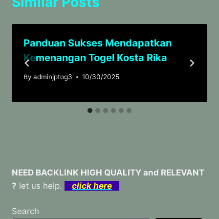
Similar Posts
Panduan Sukses Mendapatkan
Kemenangan Togel Kosta Rika
By
adminjptog3
10/30/2025
NEED BACKLINK HIGH QUALITY and RELEVANT
?
let us help.
click here
Search