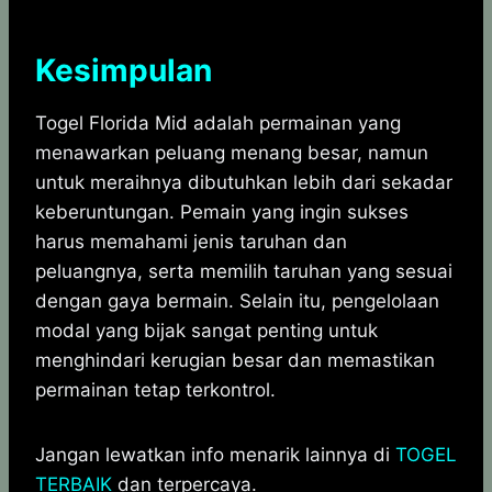
Kesimpulan
Togel Florida Mid adalah permainan yang
menawarkan peluang menang besar, namun
untuk meraihnya dibutuhkan lebih dari sekadar
keberuntungan. Pemain yang ingin sukses
harus memahami jenis taruhan dan
peluangnya, serta memilih taruhan yang sesuai
dengan gaya bermain. Selain itu, pengelolaan
modal yang bijak sangat penting untuk
menghindari kerugian besar dan memastikan
permainan tetap terkontrol.
Jangan lewatkan info menarik lainnya di
TOGEL
TERBAIK
dan terpercaya.