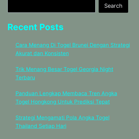
Search
Recent Posts
Cara Menang Di Togel Brunei Dengan Strategi
Akurat dan Konsisten
Trik Menang Besar Togel Georgia Night
Terbaru
Panduan Lengkap Membaca Tren Angka
Togel Hongkong Untuk Prediksi Tepat
Strategi Mengamati Pola Angka Togel
Thailand Setiap Hari