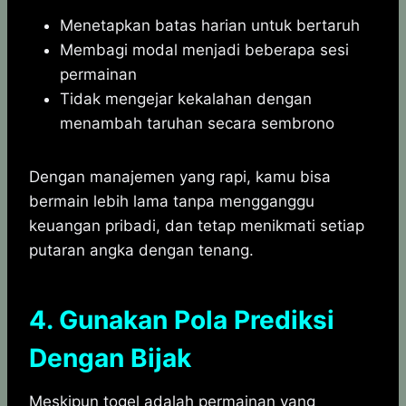
Menetapkan batas harian untuk bertaruh
Membagi modal menjadi beberapa sesi
permainan
Tidak mengejar kekalahan dengan
menambah taruhan secara sembrono
Dengan manajemen yang rapi, kamu bisa
bermain lebih lama tanpa mengganggu
keuangan pribadi, dan tetap menikmati setiap
putaran angka dengan tenang.
4. Gunakan Pola Prediksi
Dengan Bijak
Meskipun togel adalah permainan yang