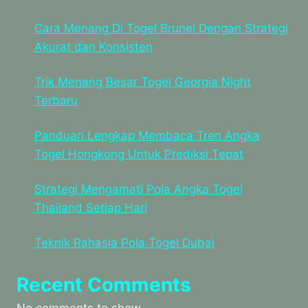
Cara Menang Di Togel Brunei Dengan Strategi
Akurat dan Konsisten
Trik Menang Besar Togel Georgia Night
Terbaru
Panduan Lengkap Membaca Tren Angka
Togel Hongkong Untuk Prediksi Tepat
Strategi Mengamati Pola Angka Togel
Thailand Setiap Hari
Teknik Rahasia Pola Togel Dubai
Recent Comments
No comments to show.