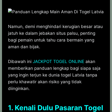
p
o
g
a
p
k
e
m
r
Namun, demi menghindari kerugian besar atau
jatuh ke dalam jebakan situs palsu, penting
bagi pemain untuk tahu cara bermain yang
aman dan bijak.
Dibawah ini
JACKPOT TOGEL ONLINE
akan
memberikan panduan lengkap bagi siapa saja
yang ingin terjun ke dunia togel Latvia tanpa
perlu khawatir akan risiko yang tidak
diinginkan.
1.
Kenali Dulu Pasaran Togel