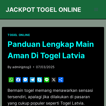
Skip
JACKPOT TOGEL ONLINE
to
content
TOGEL ONLINE
Panduan Lengkap Main
Aman Di Togel Latvia
By
adminjptog3
07/03/2025
W
F
M
T
S
L
X
S
h
a
e
e
k
i
h
a
c
s
l
y
n
a
Bermain togel memang menawarkan sensasi
t
e
s
e
p
e
r
tersendiri, apalagi jika dilakukan di pasaran
s
b
e
g
e
e
yang cukup populer seperti Togel Latvia.
A
o
n
r