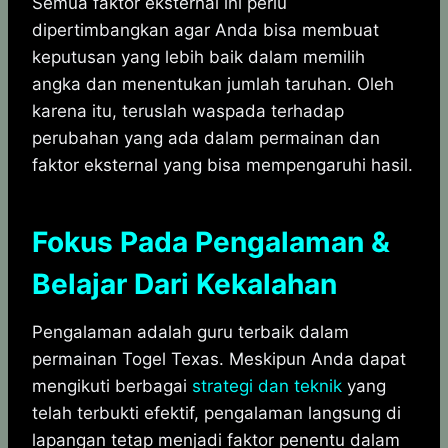
Semua faktor eksternal ini perlu
dipertimbangkan agar Anda bisa membuat
keputusan yang lebih baik dalam memilih
angka dan menentukan jumlah taruhan. Oleh
karena itu, teruslah waspada terhadap
perubahan yang ada dalam permainan dan
faktor eksternal yang bisa mempengaruhi hasil.
Fokus Pada Pengalaman &
Belajar Dari Kekalahan
Pengalaman adalah guru terbaik dalam
permainan Togel Texas. Meskipun Anda dapat
mengikuti berbagai
strategi dan teknik
yang
telah terbukti efektif, pengalaman langsung di
lapangan tetap menjadi faktor penentu dalam