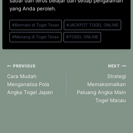
sabar dan terus belajar dari setiap pengalaman
yang Anda peroleh.
Post
#
Bermain di Togel Texas
#
JACKPOT TOGEL ONLINE
Tags:
#
Menang di Togel Texas
#
TOGEL ONLINE
Post
PREVIOUS
NEXT
Cara Mudah
Strategi
navigation
Menganalisa Pola
Memaksimalkan
Angka Togel Japan
Peluang Angka Main
Togel Macau