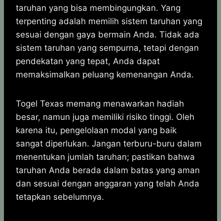
taruhan yang bisa membingungkan. Yang
terpenting adalah memilih sistem taruhan yang
sesuai dengan gaya bermain Anda. Tidak ada
sistem taruhan yang sempurna, tetapi dengan
pendekatan yang tepat, Anda dapat
memaksimalkan peluang kemenangan Anda.
Togel Texas memang menawarkan hadiah
besar, namun juga memiliki risiko tinggi. Oleh
karena itu, pengelolaan modal yang baik
sangat diperlukan. Jangan terburu-buru dalam
menentukan jumlah taruhan; pastikan bahwa
taruhan Anda berada dalam batas yang aman
dan sesuai dengan anggaran yang telah Anda
tetapkan sebelumnya.