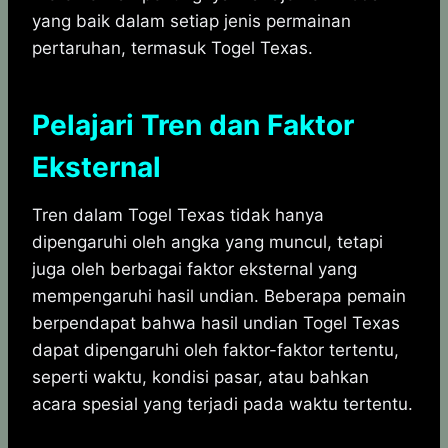
yang baik dalam setiap jenis permainan
pertaruhan, termasuk Togel Texas.
Pelajari Tren dan Faktor
Eksternal
Tren dalam Togel Texas tidak hanya
dipengaruhi oleh angka yang muncul, tetapi
juga oleh berbagai faktor eksternal yang
mempengaruhi hasil undian. Beberapa pemain
berpendapat bahwa hasil undian Togel Texas
dapat dipengaruhi oleh faktor-faktor tertentu,
seperti waktu, kondisi pasar, atau bahkan
acara spesial yang terjadi pada waktu tertentu.