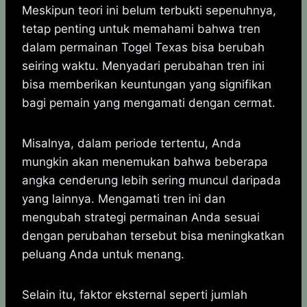
Meskipun teori ini belum terbukti sepenuhnya,
tetap penting untuk memahami bahwa tren
dalam permainan Togel Texas bisa berubah
seiring waktu. Menyadari perubahan tren ini
bisa memberikan keuntungan yang signifikan
bagi pemain yang mengamati dengan cermat.
Misalnya, dalam periode tertentu, Anda
mungkin akan menemukan bahwa beberapa
angka cenderung lebih sering muncul daripada
yang lainnya. Mengamati tren ini dan
mengubah strategi permainan Anda sesuai
dengan perubahan tersebut bisa meningkatkan
peluang Anda untuk menang.
Selain itu, faktor eksternal seperti jumlah