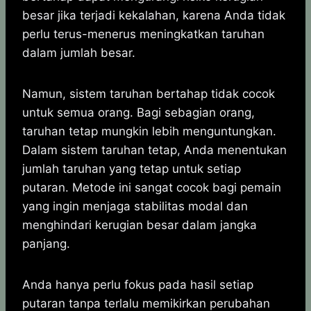
besar jika terjadi kekalahan, karena Anda tidak
perlu terus-menerus meningkatkan taruhan
dalam jumlah besar.
Namun, sistem taruhan bertahap tidak cocok
untuk semua orang. Bagi sebagian orang,
taruhan tetap mungkin lebih menguntungkan.
Dalam sistem taruhan tetap, Anda menentukan
jumlah taruhan yang tetap untuk setiap
putaran. Metode ini sangat cocok bagi pemain
yang ingin menjaga stabilitas modal dan
menghindari kerugian besar dalam jangka
panjang.
Anda hanya perlu fokus pada hasil setiap
putaran tanpa terlalu memikirkan perubahan