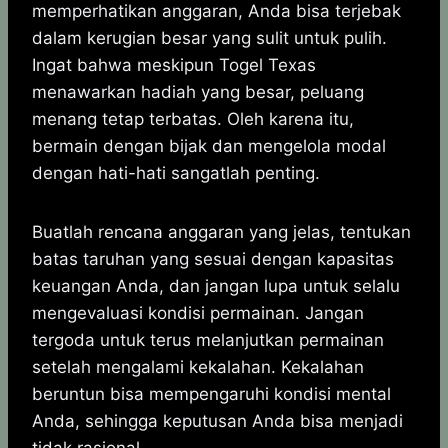
memperhatikan anggaran, Anda bisa terjebak
dalam kerugian besar yang sulit untuk pulih.
Ingat bahwa meskipun Togel Texas
menawarkan hadiah yang besar, peluang
menang tetap terbatas. Oleh karena itu,
bermain dengan bijak dan mengelola modal
dengan hati-hati sangatlah penting.
Buatlah rencana anggaran yang jelas, tentukan
batas taruhan yang sesuai dengan kapasitas
keuangan Anda, dan jangan lupa untuk selalu
mengevaluasi kondisi permainan. Jangan
tergoda untuk terus melanjutkan permainan
setelah mengalami kekalahan. Kekalahan
beruntun bisa mempengaruhi kondisi mental
Anda, sehingga keputusan Anda bisa menjadi