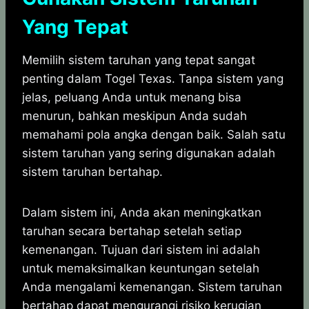
Yang Tepat
Memilih sistem taruhan yang tepat sangat
penting dalam Togel Texas. Tanpa sistem yang
jelas, peluang Anda untuk menang bisa
menurun, bahkan meskipun Anda sudah
memahami pola angka dengan baik. Salah satu
sistem taruhan yang sering digunakan adalah
sistem taruhan bertahap.
Dalam sistem ini, Anda akan meningkatkan
taruhan secara bertahap setelah setiap
kemenangan. Tujuan dari sistem ini adalah
untuk memaksimalkan keuntungan setelah
Anda mengalami kemenangan. Sistem taruhan
bertahap dapat mengurangi risiko kerugian