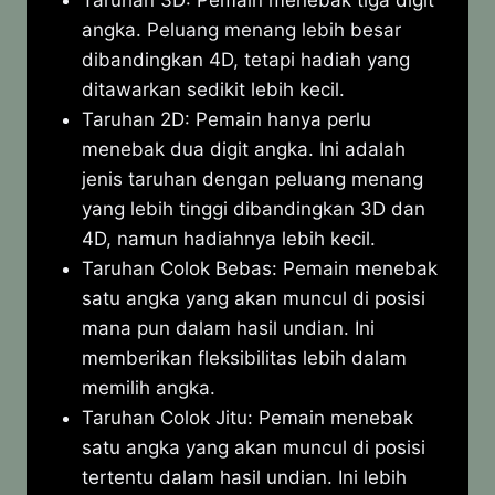
angka. Peluang menang lebih besar
dibandingkan 4D, tetapi hadiah yang
ditawarkan sedikit lebih kecil.
Taruhan 2D: Pemain hanya perlu
menebak dua digit angka. Ini adalah
jenis taruhan dengan peluang menang
yang lebih tinggi dibandingkan 3D dan
4D, namun hadiahnya lebih kecil.
Taruhan Colok Bebas: Pemain menebak
satu angka yang akan muncul di posisi
mana pun dalam hasil undian. Ini
memberikan fleksibilitas lebih dalam
memilih angka.
Taruhan Colok Jitu: Pemain menebak
satu angka yang akan muncul di posisi
tertentu dalam hasil undian. Ini lebih