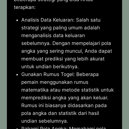
terapkan:
Analisis Data Keluaran: Salah satu
strategi yang paling umum adalah
menganalisis data keluaran
sebelumnya. Dengan mempelajari pola
angka yang sering muncul, Anda dapat
membuat prediksi yang lebih akurat
untuk undian berikutnya.
Gunakan Rumus Togel: Beberapa
pemain menggunakan rumus
matematika atau metode statistik untuk
memprediksi angka yang akan keluar.
Rumus ini biasanya didasarkan pada
pola angka dan statistik dari hasil
undian sebelumnya.
Pahami Pola Angka: Memahami pola