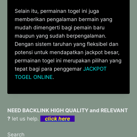
Selain itu, permainan togel ini juga
memberikan pengalaman bermain yang
mudah dimengerti bagi pemain baru
maupun yang sudah berpengalaman.
Dengan sistem taruhan yang fleksibel dan
potensi untuk mendapatkan jackpot besar,
permainan togel ini merupakan pilihan yang
tepat bagi para penggemar
JACKPOT
TOGEL ONLINE
.
NEED BACKLINK HIGH QUALITY and RELEVANT
?
let us help.
click here
Search