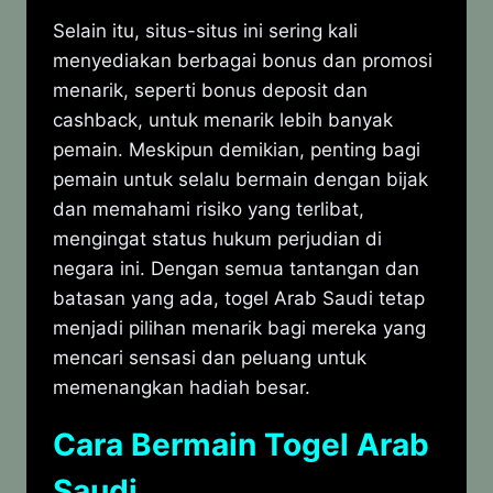
Selain itu, situs-situs ini sering kali
menyediakan berbagai bonus dan promosi
menarik, seperti bonus deposit dan
cashback, untuk menarik lebih banyak
pemain. Meskipun demikian, penting bagi
pemain untuk selalu bermain dengan bijak
dan memahami risiko yang terlibat,
mengingat status hukum perjudian di
negara ini. Dengan semua tantangan dan
batasan yang ada, togel Arab Saudi tetap
menjadi pilihan menarik bagi mereka yang
mencari sensasi dan peluang untuk
memenangkan hadiah besar.
Cara Bermain Togel Arab
Saudi