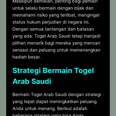
Meskipun demikian, penting bagi pemain
untuk selalu bermain dengan bijak dan
memahami risiko yang terlibat, mengingat
status hukum perjudian di negara ini.
Dengan semua tantangan dan batasan
yang ada. Togel Arab Saudi tetap menjadi
pilihan menarik bagi mereka yang mencari
sensasi dan peluang untuk memenangkan
hadiah besar.
Strategi Bermain Togel
Arab Saudi
Bermain Togel Arab Saudi dengan strategi
yang tepat dapat meningkatkan peluang
Anda untuk menang. Berikut adalah
beberapa strategi yang bisa Anda