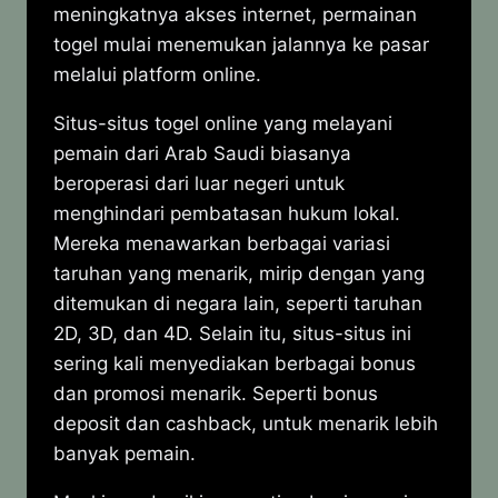
meningkatnya akses internet, permainan
togel mulai menemukan jalannya ke pasar
melalui platform online.
Situs-situs togel online yang melayani
pemain dari Arab Saudi biasanya
beroperasi dari luar negeri untuk
menghindari pembatasan hukum lokal.
Mereka menawarkan berbagai variasi
taruhan yang menarik, mirip dengan yang
ditemukan di negara lain, seperti taruhan
2D, 3D, dan 4D. Selain itu, situs-situs ini
sering kali menyediakan berbagai bonus
dan promosi menarik. Seperti bonus
deposit dan cashback, untuk menarik lebih
banyak pemain.