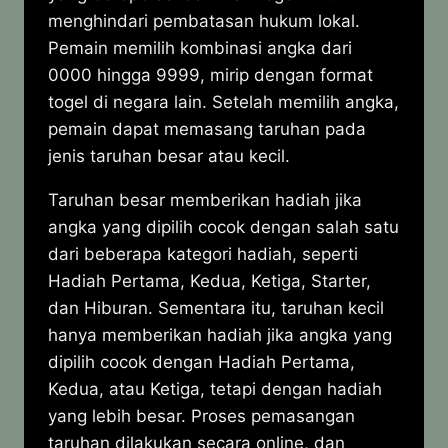
menghindari pembatasan hukum lokal.
Pemain memilih kombinasi angka dari
0000 hingga 9999, mirip dengan format
togel di negara lain. Setelah memilih angka,
pemain dapat memasang taruhan pada
jenis taruhan besar atau kecil.
Taruhan besar memberikan hadiah jika
angka yang dipilih cocok dengan salah satu
dari beberapa kategori hadiah, seperti
Hadiah Pertama, Kedua, Ketiga, Starter,
dan Hiburan. Sementara itu, taruhan kecil
hanya memberikan hadiah jika angka yang
dipilih cocok dengan Hadiah Pertama,
Kedua, atau Ketiga, tetapi dengan hadiah
yang lebih besar. Proses pemasangan
taruhan dilakukan secara online, dan