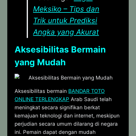
Meksiko – Tips dan
Trik untuk Prediksi
Angka yang Akurat
Aksesibilitas Bermain
yang Mudah
Aksesibilitas bermain
BANDAR TOTO
ONLINE TERLENGKAP
Arab Saudi telah
meningkat secara signifikan berkat
kemajuan teknologi dan internet, meskipun
perjudian secara umum dilarang di negara
ini. Pemain dapat dengan mudah