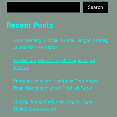
Search
Recent Posts
Cara Menang Di Togel Brunei Dengan Strategi
Akurat dan Konsisten
Trik Menang Besar Togel Georgia Night
Terbaru
Panduan Lengkap Membaca Tren Angka
Togel Hongkong Untuk Prediksi Tepat
Strategi Mengamati Pola Angka Togel
Thailand Setiap Hari