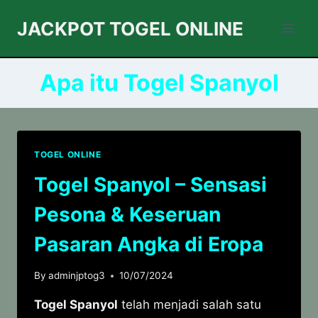
Skip
JACKPOT TOGEL ONLINE
to
content
Apa itu Togel Spanyol
TOGEL ONLINE
Togel Spanyol – Sensasi
Pesona & Keseruan
Pasaran Angka di Eropa
By
adminjptog3
10/07/2024
Togel Spanyol
telah menjadi salah satu