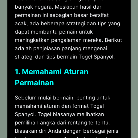
banyak negara. Meskipun hasil dari
permainan ini sebagian besar bersifat
acak, ada beberapa strategi dan tips yang
dapat membantu pemain untuk
meningkatkan pengalaman mereka. Berikut
adalah penjelasan panjang mengenai
strategi dan tips bermain Togel Spanyol:
1. Memahami Aturan
Permainan
Sebelum mulai bermain, penting untuk
memahami aturan dan format Togel
Spanyol. Togel biasanya melibatkan
pemilihan angka dari rentang tertentu.
Biasakan diri Anda dengan berbagai jenis