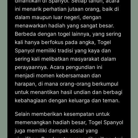
dinantikan di Spanyol. Setiap tahun, acara
ini menarik perhatian jutaan orang, baik di
dalam maupun luar negeri, dengan
menawarkan hadiah yang sangat besar.
Berbeda dengan togel lainnya, yang sering
kali hanya berfokus pada angka, Togel
Spanyol memiliki tradisi yang kaya dan
sering kali melibatkan masyarakat dalam
perayaannya. Acara pengundian ini
menjadi momen kebersamaan dan
harapan, di mana orang-orang berkumpul
untuk menantikan hasil undian dan berbagi
kebahagiaan dengan keluarga dan teman.
Selain memberikan kesempatan untuk
memenangkan hadiah besar, Togel Spanyol
juga memiliki dampak sosial yang