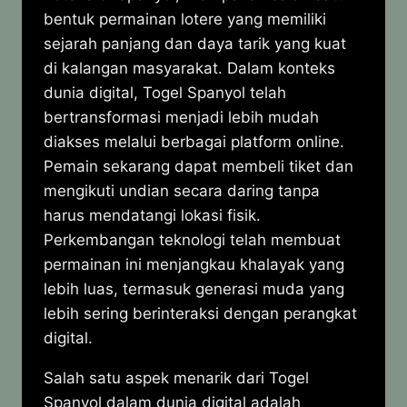
bentuk permainan lotere yang memiliki
sejarah panjang dan daya tarik yang kuat
di kalangan masyarakat. Dalam konteks
dunia digital, Togel Spanyol telah
bertransformasi menjadi lebih mudah
diakses melalui berbagai platform online.
Pemain sekarang dapat membeli tiket dan
mengikuti undian secara daring tanpa
harus mendatangi lokasi fisik.
Perkembangan teknologi telah membuat
permainan ini menjangkau khalayak yang
lebih luas, termasuk generasi muda yang
lebih sering berinteraksi dengan perangkat
digital.
Salah satu aspek menarik dari Togel
Spanyol dalam dunia digital adalah