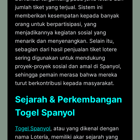
jumlah tiket yang terjual. Sistem ini
memberikan kesempatan kepada banyak
orang untuk berpartisipasi, yang
menjadikannya kegiatan sosial yang
menarik dan menyenangkan. Selain itu,
sebagian dari hasil penjualan tiket lotere
sering digunakan untuk mendukung
proyek-proyek sosial dan amal di Spanyol,
sehingga pemain merasa bahwa mereka
turut berkontribusi kepada masyarakat.
Sejarah & Perkembangan
Togel Spanyol
Togel Spanyol
, atau yang dikenal dengan
nama Lotería, memiliki akar sejarah yang