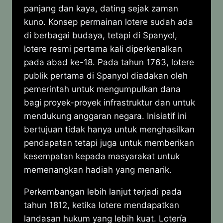
panjang dan kaya, dating sejak zaman
kuno. Konsep permainan lotere sudah ada
di berbagai budaya, tetapi di Spanyol,
lotere resmi pertama kali diperkenalkan
pada abad ke-18. Pada tahun 1763, lotere
publik pertama di Spanyol diadakan oleh
pemerintah untuk mengumpulkan dana
bagi proyek-proyek infrastruktur dan untuk
mendukung anggaran negara. Inisiatif ini
bertujuan tidak hanya untuk menghasilkan
pendapatan tetapi juga untuk memberikan
kesempatan kepada masyarakat untuk
memenangkan hadiah yang menarik.
Perkembangan lebih lanjut terjadi pada
tahun 1812, ketika lotere mendapatkan
landasan hukum yang lebih kuat. Lotería