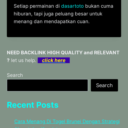
Setiap permainan di
dasartoto
bukan cuma
hiburan, tapi juga peluang besar untuk
menang dan mendapatkan cuan.
NEED BACKLINK HIGH QUALITY and RELEVANT
?
let us help.
click here
Search
Search
Recent Posts
Cara Menang Di Togel Brunei Dengan Strategi