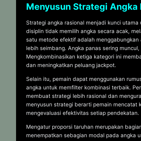
Menyusun Strategi Angka 
Strategi angka rasional menjadi kunci utama
disiplin tidak memilih angka secara acak, me
satu metode efektif adalah menggabungkan a
lebih seimbang. Angka panas sering muncul, 
Mengkombinasikan ketiga kategori ini memb
dan meningkatkan peluang jackpot.
Selain itu, pemain dapat menggunakan rumus 
angka untuk memfilter kombinasi terbaik. Pe
membuat strategi lebih rasional dan mengura
menyusun strategi berarti pemain mencatat k
mengevaluasi efektivitas setiap pendekatan.
Mengatur proporsi taruhan merupakan bagian p
menempatkan sebagian modal pada angka u