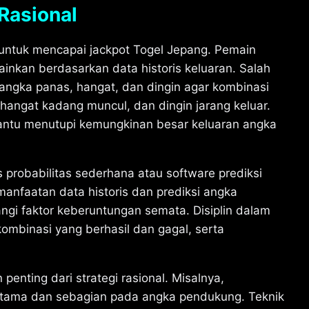
Rasional
 untuk mencapai jackpot Togel Jepang. Pemain
lainkan berdasarkan data historis keluaran. Salah
ngka panas, hangat, dan dingin agar kombinasi
hangat kadang muncul, dan dingin jarang keluar.
antu menutupi kemungkinan besar keluaran angka
probabilitas sederhana atau software prediksi
manfaatan data historis dan prediksi angka
ngi faktor keberuntungan semata. Disiplin dalam
ombinasi yang berhasil dan gagal, serta
enting dari strategi rasional. Misalnya,
tama dan sebagian pada angka pendukung. Teknik