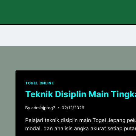
Skip
to
content
TOGEL ONLINE
Teknik Disiplin Main Ting
By
adminjptog3
02/12/2026
Pelajari teknik disiplin main Togel Jepang pe
modal, dan analisis angka akurat setiap puta