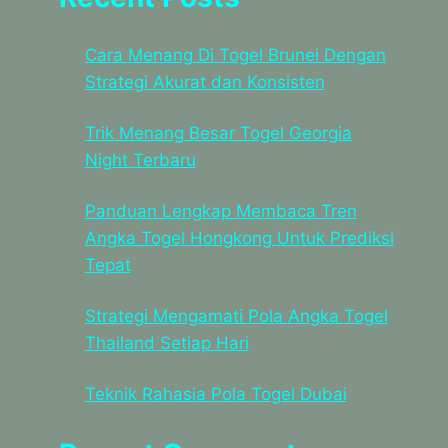
Cara Menang Di Togel Brunei Dengan
Strategi Akurat dan Konsisten
Trik Menang Besar Togel Georgia
Night Terbaru
Panduan Lengkap Membaca Tren
Angka Togel Hongkong Untuk Prediksi
Tepat
Strategi Mengamati Pola Angka Togel
Thailand Setiap Hari
Teknik Rahasia Pola Togel Dubai