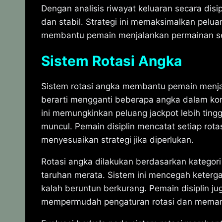
Dengan analisis riwayat keluaran secara dis
dan stabil. Strategi ini memaksimalkan pelua
membantu pemain menjalankan permainan secar
Sistem Rotasi Angka
Sistem rotasi angka membantu pemain menjaga
berarti mengganti beberapa angka dalam komb
ini memungkinkan peluang jackpot lebih ting
muncul. Pemain disiplin mencatat setiap rota
menyesuaikan strategi jika diperlukan.
Rotasi angka dilakukan berdasarkan kategori 
taruhan merata. Sistem ini mencegah keterga
kalah beruntun berkurang. Pemain disiplin j
mempermudah pengaturan rotasi dan memantau