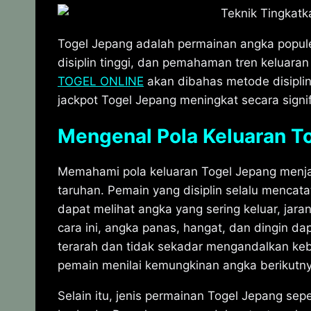
Togel Jepang adalah permainan angka popul
disiplin tinggi, dan pemahaman tren keluaran
TOGEL ONLINE
akan dibahas metode disipli
jackpot Togel Jepang meningkat secara signi
Mengenal Pola Keluaran T
Memahami pola keluaran Togel Jepang menja
taruhan. Pemain yang disiplin selalu mencata
dapat melihat angka yang sering keluar, jar
cara ini, angka panas, hangat, dan dingin da
terarah dan tidak sekadar mengandalkan keb
pemain menilai kemungkinan angka berikutnya
Selain itu, jenis permainan Togel Jepang sep