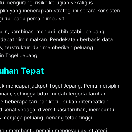
tu mengurangi risiko kerugian sekaligus
lin yang menerapkan strategi ini secara konsisten
i daripada pemain impulsif.
lin, kombinasi menjadi lebih stabil, peluang
n dapat diminimalkan. Pendekatan berbasis data
s, terstruktur, dan memberikan peluang
in Togel Jepang.
uhan Tepat
k mencapai jackpot Togel Jepang. Pemain disiplin
main, sehingga tidak mudah tergoda taruhan
 ke beberapa taruhan kecil, bukan ditempatkan
 dikenal sebagai diversifikasi taruhan, membantu
s menjaga peluang menang tetap tinggi.
utaran membantu pemain mengevaluasi strategi.