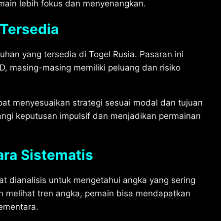
main lebih fokus dan menyenangkan.
 Tersedia
an yang tersedia di Togel Rusia. Pasaran ini
, masing-masing memiliki peluang dan risiko
at menyesuaikan strategi sesuai modal dan tujuan
gi keputusan impulsif dan menjadikan permainan
ara Sistematis
at dianalisis untuk mengetahui angka yang sering
n melihat tren angka, pemain bisa mendapatkan
ementara.