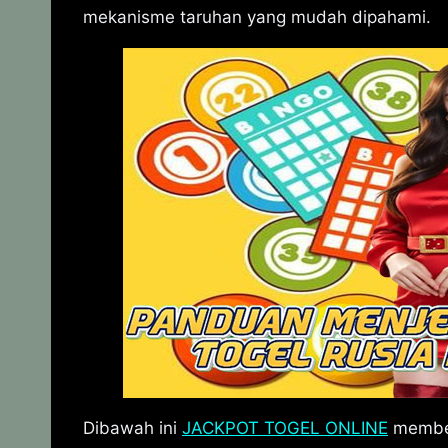
mekanisme taruhan yang mudah dipahami.
Dibawah ini
JACKPOT TOGEL ONLINE
member