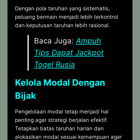
Dengan pola taruhan yang sistematis,
peluang bermain menjadi lebih terkontrol
dan keputusan taruhan lebih rasional.
Baca Juga:
Ampuh
Tips Dapat Jackpot
Togel Rusia
Kelola Modal Dengan
Bijak
Pengelolaan modal tetap menjadi hal
penting agar strategi berjalan efektif.
Tetapkan batas taruhan harian dan
alokasikan modal sesuai kemampuan agar