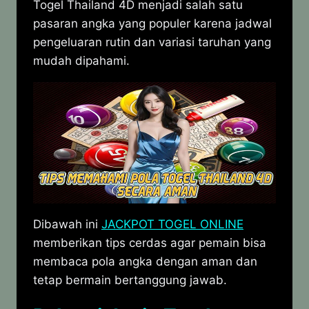
Togel Thailand 4D menjadi salah satu
pasaran angka yang populer karena jadwal
pengeluaran rutin dan variasi taruhan yang
mudah dipahami.
Dibawah ini
JACKPOT TOGEL ONLINE
memberikan tips cerdas agar pemain bisa
membaca pola angka dengan aman dan
tetap bermain bertanggung jawab.