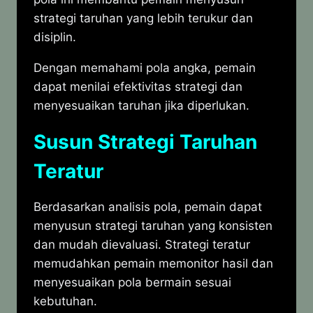
strategi taruhan yang lebih terukur dan
disiplin.
Dengan memahami pola angka, pemain
dapat menilai efektivitas strategi dan
menyesuaikan taruhan jika diperlukan.
Susun Strategi Taruhan
Teratur
Berdasarkan analisis pola, pemain dapat
menyusun strategi taruhan yang konsisten
dan mudah dievaluasi. Strategi teratur
memudahkan pemain memonitor hasil dan
menyesuaikan pola bermain sesuai
kebutuhan.