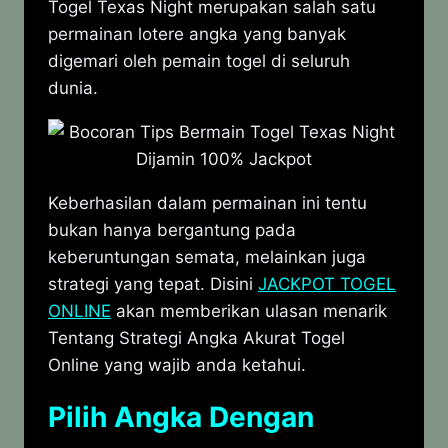
Togel Texas Night merupakan salah satu
permainan lotere angka yang banyak
digemari oleh pemain togel di seluruh
dunia.
Keberhasilan dalam permainan ini tentu
bukan hanya bergantung pada
keberuntungan semata, melainkan juga
strategi yang tepat. Disini
JACKPOT TOGEL
ONLINE
akan memberikan ulasan menarik
Tentang Strategi Angka Akurat Togel
Online yang wajib anda ketahui.
Pilih Angka Dengan