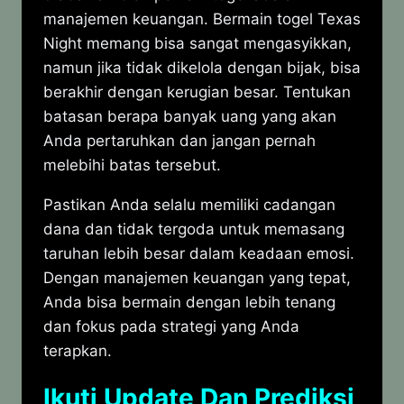
manajemen keuangan. Bermain togel Texas
Night memang bisa sangat mengasyikkan,
namun jika tidak dikelola dengan bijak, bisa
berakhir dengan kerugian besar. Tentukan
batasan berapa banyak uang yang akan
Anda pertaruhkan dan jangan pernah
melebihi batas tersebut.
Pastikan Anda selalu memiliki cadangan
dana dan tidak tergoda untuk memasang
taruhan lebih besar dalam keadaan emosi.
Dengan manajemen keuangan yang tepat,
Anda bisa bermain dengan lebih tenang
dan fokus pada strategi yang Anda
terapkan.
Ikuti Update Dan Prediksi