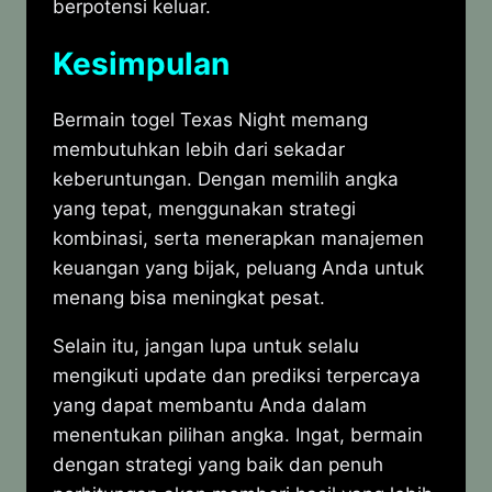
berpotensi keluar.
Kesimpulan
Bermain togel Texas Night memang
membutuhkan lebih dari sekadar
keberuntungan. Dengan memilih angka
yang tepat, menggunakan strategi
kombinasi, serta menerapkan manajemen
keuangan yang bijak, peluang Anda untuk
menang bisa meningkat pesat.
Selain itu, jangan lupa untuk selalu
mengikuti update dan prediksi terpercaya
yang dapat membantu Anda dalam
menentukan pilihan angka. Ingat, bermain
dengan strategi yang baik dan penuh