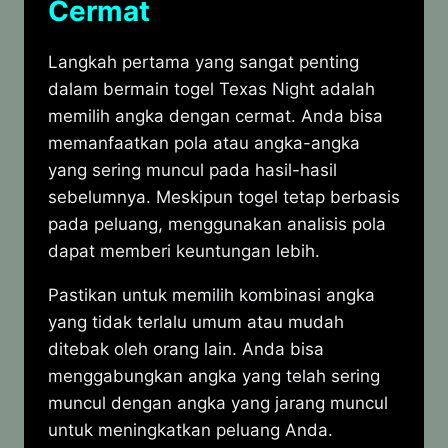
Cermat
Langkah pertama yang sangat penting
dalam bermain togel Texas Night adalah
memilih angka dengan cermat. Anda bisa
memanfaatkan pola atau angka-angka
yang sering muncul pada hasil-hasil
sebelumnya. Meskipun togel tetap berbasis
pada peluang, menggunakan analisis pola
dapat memberi keuntungan lebih.
Pastikan untuk memilih kombinasi angka
yang tidak terlalu umum atau mudah
ditebak oleh orang lain. Anda bisa
menggabungkan angka yang telah sering
muncul dengan angka yang jarang muncul
untuk meningkatkan peluang Anda.