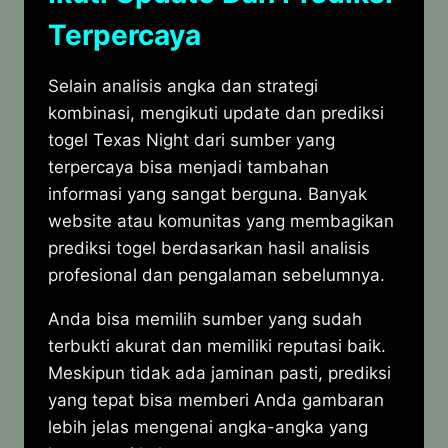
Terpercaya
Selain analisis angka dan strategi
kombinasi, mengikuti update dan prediksi
togel Texas Night dari sumber yang
terpercaya bisa menjadi tambahan
informasi yang sangat berguna. Banyak
website atau komunitas yang membagikan
prediksi togel berdasarkan hasil analisis
profesional dan pengalaman sebelumnya.
Anda bisa memilih sumber yang sudah
terbukti akurat dan memiliki reputasi baik.
Meskipun tidak ada jaminan pasti, prediksi
yang tepat bisa memberi Anda gambaran
lebih jelas mengenai angka-angka yang