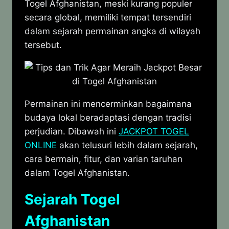
Togel Afghanistan, meski kurang populer
secara global, memiliki tempat tersendiri
dalam sejarah permainan angka di wilayah
tersebut.
Permainan ini mencerminkan bagaimana
budaya lokal beradaptasi dengan tradisi
perjudian. Dibawah ini
JACKPOT TOGEL
ONLINE
akan telusuri lebih dalam sejarah,
cara bermain, fitur, dan varian taruhan
dalam Togel Afghanistan.
Sejarah Togel
Afghanistan