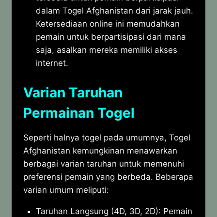
dalam Togel Afghanistan dari jarak jauh.
Ketersediaan online ini memudahkan
pemain untuk berpartisipasi dari mana
saja, asalkan mereka memiliki akses
internet.
Varian Taruhan
Permainan Togel
Seperti halnya togel pada umumnya, Togel
Afghanistan kemungkinan menawarkan
berbagai varian taruhan untuk memenuhi
preferensi pemain yang berbeda. Beberapa
varian umum meliputi:
Taruhan Langsung (4D, 3D, 2D): Pemain