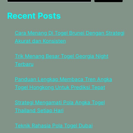
Recent Posts
Cara Menang Di Togel Brunei Dengan Strategi
Akurat dan Konsisten
Trik Menang Besar Togel Georgia Night
Terbaru
Panduan Lengkap Membaca Tren Angka
Togel Hongkong Untuk Prediksi Tepat
Strategi Mengamati Pola Angka Togel
Thailand Setiap Hari
Teknik Rahasia Pola Togel Dubai