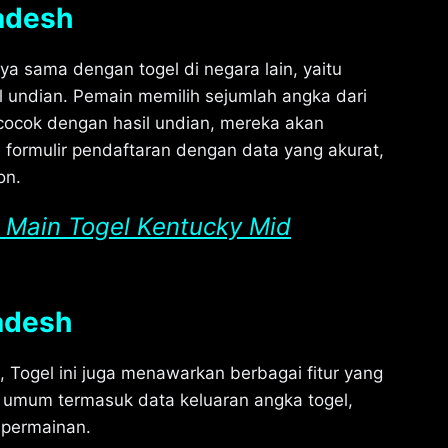
adesh
a sama dengan togel di negara lain, yaitu
 undian. Pemain memilih sejumlah angka dari
h cocok dengan hasil undian, mereka akan
formulir pendaftaran dengan data yang akurat,
on.
 Main Togel Kentucky Mid
adesh
n, Togel ini juga menawarkan berbagai fitur yang
r umum termasuk data keluaran angka togel,
 permainan.