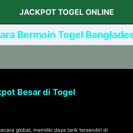
JACKPOT TOGEL ONLINE
ara Bermain Togel Banglade
kpot Besar di Togel
ara global, memiliki daya tarik tersendiri di