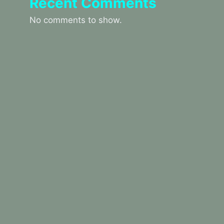
Recent Comments
No comments to show.