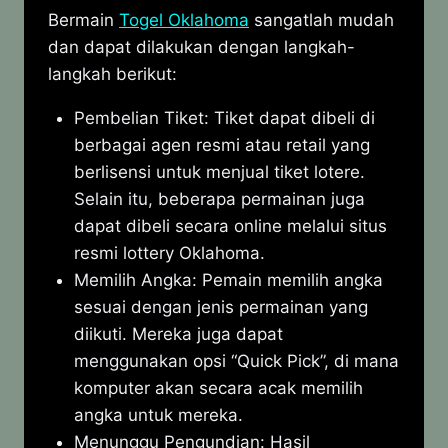
Bermain
Togel Oklahoma
sangatlah mudah
dan dapat dilakukan dengan langkah-
langkah berikut:
Pembelian Tiket: Tiket dapat dibeli di
berbagai agen resmi atau retail yang
berlisensi untuk menjual tiket lotere.
Selain itu, beberapa permainan juga
dapat dibeli secara online melalui situs
resmi lottery Oklahoma.
Memilih Angka: Pemain memilih angka
sesuai dengan jenis permainan yang
diikuti. Mereka juga dapat
menggunakan opsi “Quick Pick”, di mana
komputer akan secara acak memilih
angka untuk mereka.
Menunggu Pengundian: Hasil