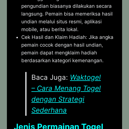
pengundian biasanya dilakukan secara
langsung. Pemain bisa memeriksa hasil
undian melalui situs resmi, aplikasi
mobile, atau berita lokal.
Cek Hasil dan Klaim Hadiah: Jika angka
pemain cocok dengan hasil undian,
pemain dapat mengklaim hadiah
berdasarkan kategori kemenangan.
Baca Juga:
Waktogel
– Cara Menang Togel
dengan Strategi
Sederhana
Jenis Permainan Togel