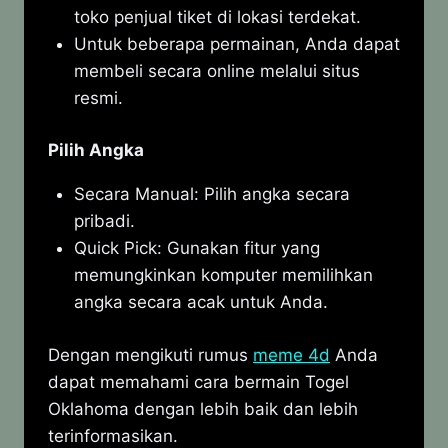
toko penjual tiket di lokasi terdekat.
Untuk beberapa permainan, Anda dapat
membeli secara online melalui situs
resmi.
Pilih Angka
Secara Manual: Pilih angka secara
pribadi.
Quick Pick: Gunakan fitur yang
memungkinkan komputer memilihkan
angka secara acak untuk Anda.
Dengan mengikuti rumus
meme 4d
Anda
dapat memahami cara bermain Togel
Oklahoma dengan lebih baik dan lebih
terinformasikan.​