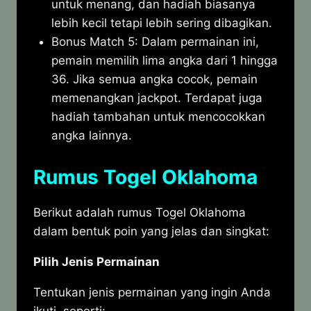
untuk menang, dan hadiah biasanya
lebih kecil tetapi lebih sering dibagikan.
Bonus Match 5: Dalam permainan ini,
pemain memilih lima angka dari 1 hingga
36. Jika semua angka cocok, pemain
memenangkan jackpot. Terdapat juga
hadiah tambahan untuk mencocokkan
angka lainnya.
Rumus Togel Oklahoma
Berikut adalah rumus Togel Oklahoma
dalam bentuk poin yang jelas dan singkat:
Pilih Jenis Permainan
Tentukan jenis permainan yang ingin Anda