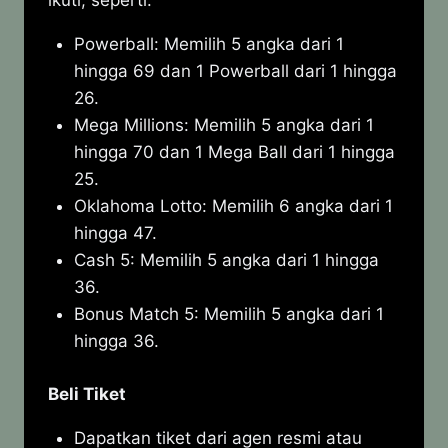
ikuti, seperti:
Powerball: Memilih 5 angka dari 1
hingga 69 dan 1 Powerball dari 1 hingga
26.
Mega Millions: Memilih 5 angka dari 1
hingga 70 dan 1 Mega Ball dari 1 hingga
25.
Oklahoma Lotto: Memilih 6 angka dari 1
hingga 47.
Cash 5: Memilih 5 angka dari 1 hingga
36.
Bonus Match 5: Memilih 5 angka dari 1
hingga 36.
Beli Tiket
Dapatkan tiket dari agen resmi atau