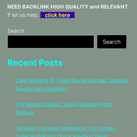
NEED BACKLINK HIGH QUALITY and RELEVANT
?
let us help.
click here
Search
Search
Recent Posts
Cara Menang Di Togel Brunei Dengan Strategi
Akurat dan Konsisten
Trik Menang Besar Togel Georgia Night
Terbaru
Panduan Lengkap Membaca Tren Angka
Togel Hongkong Untuk Prediksi Tepat