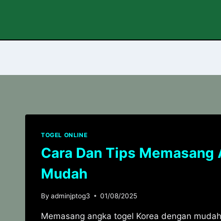
Skip
to
content
TOGEL ONLINE
Cara Dan Tips Memasang 
Mudah
By
adminjptog3
01/08/2025
Memasang angka togel Korea dengan mudah 