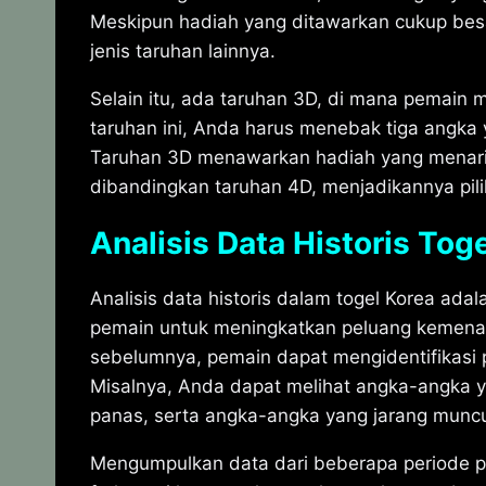
Meskipun hadiah yang ditawarkan cukup besa
jenis taruhan lainnya.
Selain itu, ada taruhan 3D, di mana pemain m
taruhan ini, Anda harus menebak tiga angka 
Taruhan 3D menawarkan hadiah yang menari
dibandingkan taruhan 4D, menjadikannya pili
Analisis Data Historis Tog
Analisis data historis dalam togel Korea ada
pemain untuk meningkatkan peluang kemenan
sebelumnya, pemain dapat mengidentifikasi p
Misalnya, Anda dapat melihat angka-angka y
panas, serta angka-angka yang jarang muncul
Mengumpulkan data dari beberapa periode