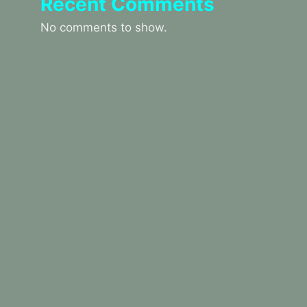
Recent Comments
No comments to show.