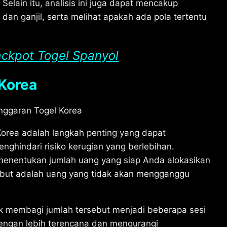
elain itu, analisis ini juga dapat mencakup
an ganjil, serta melihat apakah ada pola tertentu
ackpot Togel Spanyol
Korea
orea adalah langkah penting yang dapat
hindari risiko kerugian yang berlebihan.
enentukan jumlah uang yang siap Anda alokasikan
sebut adalah uang yang tidak akan mengganggu
k membagi jumlah tersebut menjadi beberapa sesi
engan lebih terencana dan mengurangi