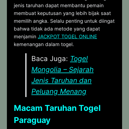
jenis taruhan dapat membantu pemain
membuat keputusan yang lebih bijak saat
memilih angka. Selalu penting untuk diingat
bahwa tidak ada metode yang dapat
menjamin
JACKPOT TOGEL ONLINE
kemenangan dalam togel.
Baca Juga:
Togel
Mongolia – Sejarah
Jenis Taruhan dan
Peluang Menang
Macam Taruhan Togel
Paraguay