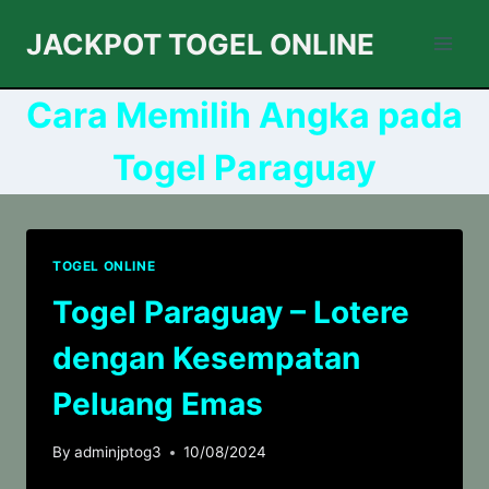
Skip
JACKPOT TOGEL ONLINE
to
content
Cara Memilih Angka pada
Togel Paraguay
TOGEL ONLINE
Togel Paraguay – Lotere
dengan Kesempatan
Peluang Emas
By
adminjptog3
10/08/2024