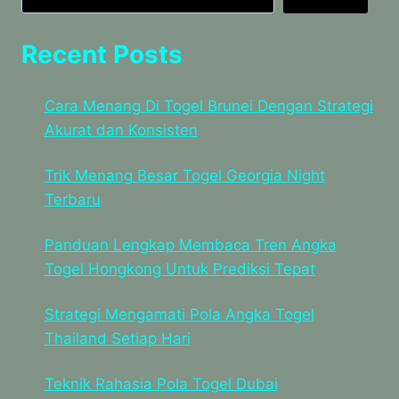
Recent Posts
Cara Menang Di Togel Brunei Dengan Strategi
Akurat dan Konsisten
Trik Menang Besar Togel Georgia Night
Terbaru
Panduan Lengkap Membaca Tren Angka
Togel Hongkong Untuk Prediksi Tepat
Strategi Mengamati Pola Angka Togel
Thailand Setiap Hari
Teknik Rahasia Pola Togel Dubai