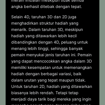
meraih imbalan meskipun tidak semua
angka berhasil ditebak dengan tepat.
Selain 4D, taruhan 3D dan 2D juga
menghadirkan struktur hadiah yang
menarik. Dalam taruhan 3D, meskipun
hadiah yang ditawarkan lebih kecil
dibandingkan dengan 4D, peluang untuk
menang lebih tinggi, sehingga banyak
pemain menyukai jenis taruhan ini. Pemain
yang dapat mencocokkan angka dalam 3D
memiliki kesempatan untuk memenangkan
hadiah dengan berbagai variasi, baik
dalam urutan yang tepat maupun tidak.
Untuk taruhan 2D, hadiah yang ditawarkan
biasanya lebih rendah. Tetapi tetap
menjadi daya tarik bagi mereka yang ingin