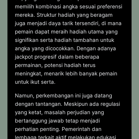
memilih kombinasi angka sesuai preferensi
mereka. Struktur hadiah yang beragam
juga menjadi daya tarik tersendiri, di mana
pemain dapat meraih hadiah utama yang
signifikan serta hadiah tambahan untuk
angka yang dicocokkan. Dengan adanya
jackpot progresif dalam beberapa
permainan, potensi hadiah terus
meningkat, menarik lebih banyak pemain
untuk ikut serta.
Namun, perkembangan ini juga datang
dengan tantangan. Meskipun ada regulasi
yang ketat, masalah perjudian yang
bertanggung jawab tetap menjadi
perhatian penting. Pemerintah dan
lembaga terkait aktif melakukan edukasi