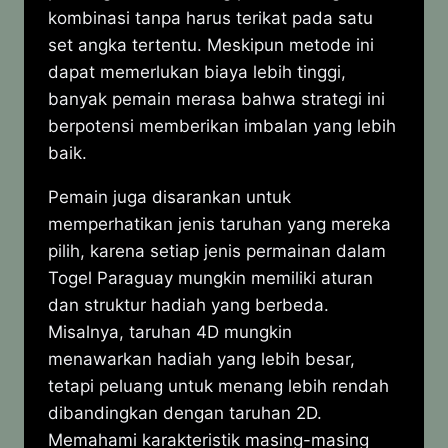
kombinasi tanpa harus terikat pada satu
set angka tertentu. Meskipun metode ini
dapat memerlukan biaya lebih tinggi,
banyak pemain merasa bahwa strategi ini
berpotensi memberikan imbalan yang lebih
baik.
Pemain juga disarankan untuk
memperhatikan jenis taruhan yang mereka
pilih, karena setiap jenis permainan dalam
Togel Paraguay mungkin memiliki aturan
dan struktur hadiah yang berbeda.
Misalnya, taruhan 4D mungkin
menawarkan hadiah yang lebih besar,
tetapi peluang untuk menang lebih rendah
dibandingkan dengan taruhan 2D.
Memahami karakteristik masing-masing