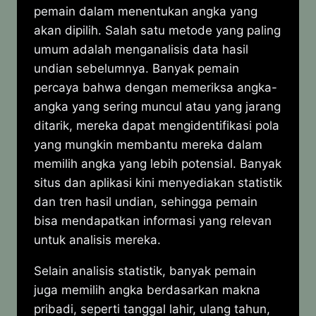
pemain dalam menentukan angka yang
akan dipilih. Salah satu metode yang paling
umum adalah menganalisis data hasil
undian sebelumnya. Banyak pemain
percaya bahwa dengan memeriksa angka-
angka yang sering muncul atau yang jarang
ditarik, mereka dapat mengidentifikasi pola
yang mungkin membantu mereka dalam
memilih angka yang lebih potensial. Banyak
situs dan aplikasi kini menyediakan statistik
dan tren hasil undian, sehingga pemain
bisa mendapatkan informasi yang relevan
untuk analisis mereka.
Selain analisis statistik, banyak pemain
juga memilih angka berdasarkan makna
pribadi, seperti tanggal lahir, ulang tahun,