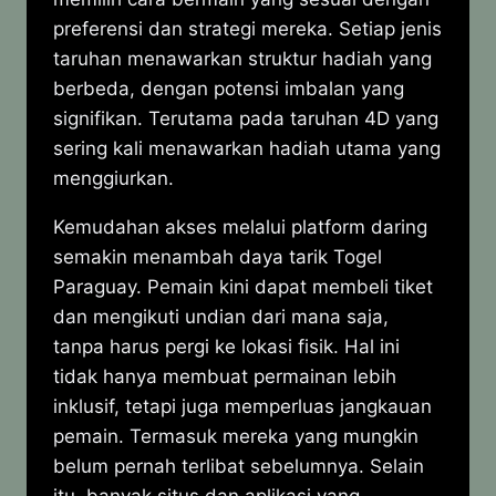
preferensi dan strategi mereka. Setiap jenis
taruhan menawarkan struktur hadiah yang
berbeda, dengan potensi imbalan yang
signifikan. Terutama pada taruhan 4D yang
sering kali menawarkan hadiah utama yang
menggiurkan.
Kemudahan akses melalui platform daring
semakin menambah daya tarik Togel
Paraguay. Pemain kini dapat membeli tiket
dan mengikuti undian dari mana saja,
tanpa harus pergi ke lokasi fisik. Hal ini
tidak hanya membuat permainan lebih
inklusif, tetapi juga memperluas jangkauan
pemain. Termasuk mereka yang mungkin
belum pernah terlibat sebelumnya. Selain