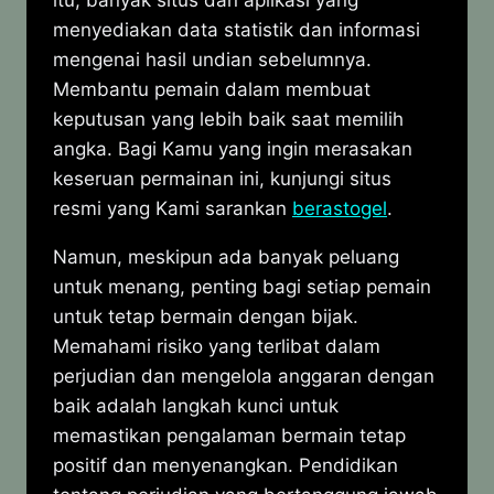
itu, banyak situs dan aplikasi yang
menyediakan data statistik dan informasi
mengenai hasil undian sebelumnya.
Membantu pemain dalam membuat
keputusan yang lebih baik saat memilih
angka. Bagi Kamu yang ingin merasakan
keseruan permainan ini, kunjungi situs
resmi yang Kami sarankan
berastogel
.
Namun, meskipun ada banyak peluang
untuk menang, penting bagi setiap pemain
untuk tetap bermain dengan bijak.
Memahami risiko yang terlibat dalam
perjudian dan mengelola anggaran dengan
baik adalah langkah kunci untuk
memastikan pengalaman bermain tetap
positif dan menyenangkan. Pendidikan