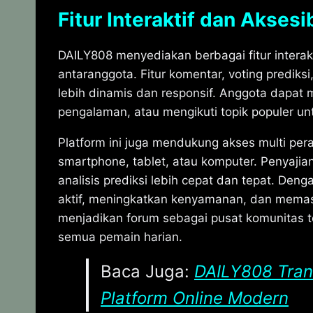
Fitur Interaktif dan Aksesi
DAILY808 menyediakan berbagai fitur intera
antaranggota. Fitur komentar, voting prediksi
lebih dinamis dan responsif. Anggota dapa
pengalaman, atau mengikuti topik populer un
Platform ini juga mendukung akses multi pera
smartphone, tablet, atau komputer. Penyaji
analisis prediksi lebih cepat dan tepat. Deng
aktif, meningkatkan kenyamanan, dan memasti
menjadikan forum sebagai pusat komunitas tog
semua pemain harian.
Baca Juga:
DAILY808 Tran
Platform Online Modern