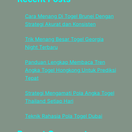
Cara Menang Di Togel Brunei Dengan
Strategi Akurat dan Konsisten
Trik Menang Besar Togel Georgia
Night Terbaru
Panduan Lengkap Membaca Tren
Angka Togel Hongkong Untuk Prediksi
Tepat
Strategi Mengamati Pola Angka Togel
Thailand Setiap Hari
Teknik Rahasia Pola Togel Dubai