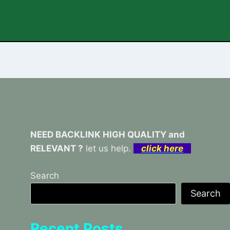
NEED BACKLINK HIGH QUALITY and
RELEVANT ?
let us help.
click here
Search
Search
Recent Posts