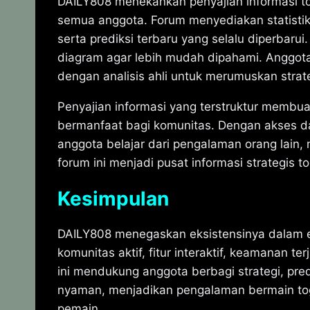
DAILY808 menekankan penyajian informasi to
semua anggota. Forum menyediakan statistik
serta prediksi terbaru yang selalu diperbarui.
diagram agar lebih mudah dipahami. Anggot
dengan analisis ahli untuk merumuskan strate
Penyajian informasi yang terstruktur membuat 
bermanfaat bagi komunitas. Dengan akses d
anggota belajar dari pengalaman orang lai
forum ini menjadi pusat informasi strategis to
Kesimpulan
DAILY808 menegaskan eksistensinya dalam eko
komunitas aktif, fitur interaktif, keamanan te
ini mendukung anggota berbagi strategi, pr
nyaman, menjadikan pengalaman bermain toge
pemain.