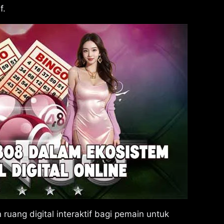
f.
uang digital interaktif bagi pemain untuk