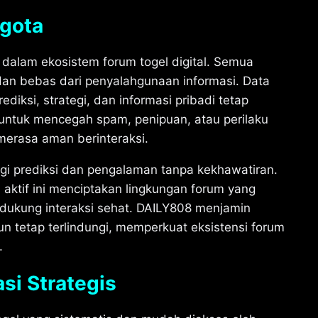
ggota
dalam ekosistem forum togel digital. Semua
 dan bebas dari penyalahgunaan informasi. Data
ediksi, strategi, dan informasi pribadi tetap
t untuk mencegah spam, penipuan, atau perilaku
merasa aman berinteraksi.
gi prediksi dan pengalaman tanpa kekhawatiran.
aktif ini menciptakan lingkungan forum yang
kung interaksi sehat. DAILY808 menjamin
n tetap terlindungi, memperkuat eksistensi forum
.
si Strategis