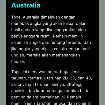
Australia
Togel Australia dimainkan dengan
menebak angka yang akan keluar dalam
hasil undian yang diselenggarakan oleh
penyelenggara resmi. Pemain memilih
sejumlah angka dari rentang tertentu, dan
jika angka yang dipilih cocok dengan hasil
undian, mereka akan memenangkan
hadiah.
Togel ini menawarkan berbagai jenis
taruhan, termasuk taruhan 2D, 3D, dan 4D,
serta varian taruhan lainnya. Strategi,
analisis, dan keberuntungan adalah faktor
penting dalam permainan ini. Pemain
memilih jenis taruhan, angka, dan nominal