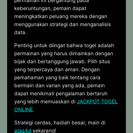
permainan ini bergantung pada
keberuntungan, pemain dapat
meningkatkan peluang mereka dengan
menggunakan strategi dan menganalisis
data.
Penting untuk diingat bahwa togel adalah
permainan yang harus dimainkan dengan
bijak dan bertanggung jawab. Pilih situs
yang terpercaya dan aman. Dengan
pemahaman yang baik tentang cara
bermain dan varian yang ada, pemain
dapat menikmati pengalaman bertaruh
yang lebih memuaskan di
JACKPOT TOGEL
ONLINE
.
Strategi cerdas, hadiah besar, main di
atas4d
sekarang!