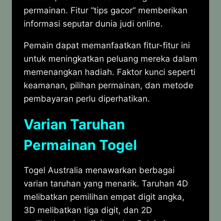
permainan. Fitur “tips gacor” memberikan
informasi seputar dunia judi online.
Pemain dapat memanfaatkan fitur-fitur ini
untuk meningkatkan peluang mereka dalam
memenangkan hadiah. Faktor kunci seperti
keamanan, pilihan permainan, dan metode
pembayaran perlu diperhatikan.
Varian Taruhan
Permainan Togel
Togel Australia menawarkan berbagai
varian taruhan yang menarik. Taruhan 4D
melibatkan pemilihan empat digit angka,
3D melibatkan tiga digit, dan 2D