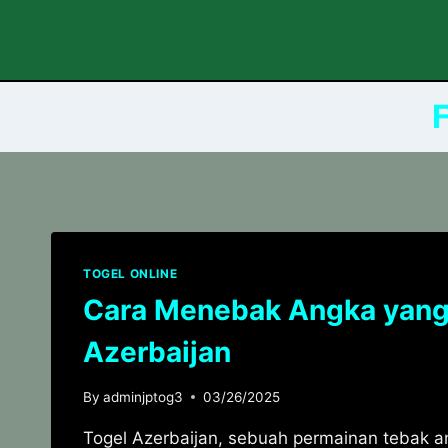
Skip
to
content
F
TOGEL ONLINE
Cara Menebak Angka yang
Azerbaijan
By
adminjptog3
03/26/2025
Togel Azerbaijan, sebuah permainan tebak an