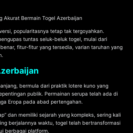
versi, popularitasnya tetap tak tergoyahkan.
ngupas tuntas seluk-beluk togel, mulai dari
nar, fitur-fitur yang tersedia, varian taruhan yang
n.
zerbaijan
anjang, bermula dari praktik lotere kuno yang
entingan publik. Permainan serupa telah ada di
ngga Eropa pada abad pertengahan.
ap” dan memiliki sejarah yang kompleks, sering kali
ring berjalannya waktu, togel telah bertransformasi
ui berbagai platform.