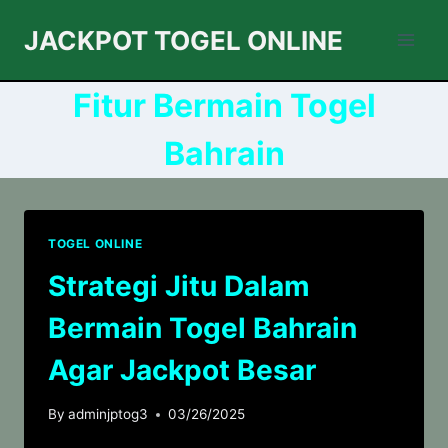
Skip
JACKPOT TOGEL ONLINE
to
content
Fitur Bermain Togel
Bahrain
TOGEL ONLINE
Strategi Jitu Dalam
Bermain Togel Bahrain
Agar Jackpot Besar
By
adminjptog3
03/26/2025