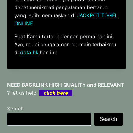
dapat menikmati pengalaman bertaruh
yang lebih memuaskan di
JACKPOT TOGEL
ONLINE
.
Buat Kamu tertarik dengan permainan ini.
Ayo, mulai pengalaman bermain terbaikmu
di
data hk
hari ini!
NEED BACKLINK HIGH QUALITY and RELEVANT
?
let us help.
click here
Search
Search