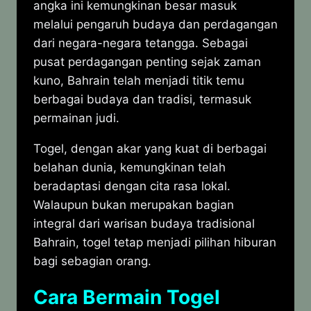
angka ini kemungkinan besar masuk
melalui pengaruh budaya dan perdagangan
dari negara-negara tetangga. Sebagai
pusat perdagangan penting sejak zaman
kuno, Bahrain telah menjadi titik temu
berbagai budaya dan tradisi, termasuk
permainan judi.
Togel, dengan akar yang kuat di berbagai
belahan dunia, kemungkinan telah
beradaptasi dengan cita rasa lokal.
Walaupun bukan merupakan bagian
integral dari warisan budaya tradisional
Bahrain, togel tetap menjadi pilihan hiburan
bagi sebagian orang.
Cara Bermain Togel