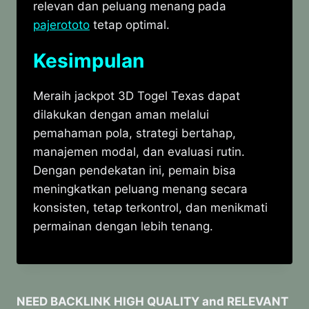
relevan dan peluang menang pada
pajerototo
tetap optimal.
Kesimpulan
Meraih jackpot 3D Togel Texas dapat
dilakukan dengan aman melalui
pemahaman pola, strategi bertahap,
manajemen modal, dan evaluasi rutin.
Dengan pendekatan ini, pemain bisa
meningkatkan peluang menang secara
konsisten, tetap terkontrol, dan menikmati
permainan dengan lebih tenang.
NEED BACKLINK HIGH QUALITY and RELEVANT