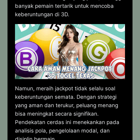
banyak pemain tertarik untuk mencoba
keberuntungan di 3D.
Namun, meraih jackpot tidak selalu soal
keberuntungan semata. Dengan strategi
yang aman dan terukur, peluang menang
bisa meningkat secara signifikan.
Pendekatan cerdas ini menekankan pada
analisis pola, pengelolaan modal, dan
disiplin bermain.