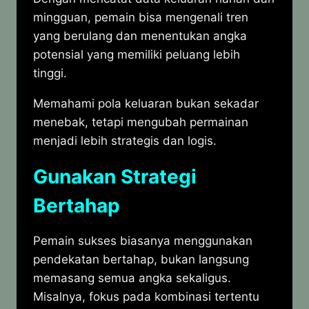
mingguan, pemain bisa mengenali tren
yang berulang dan menentukan angka
potensial yang memiliki peluang lebih
tinggi.
Memahami pola keluaran bukan sekadar
menebak, tetapi mengubah permainan
menjadi lebih strategis dan logis.
Gunakan Strategi
Bertahap
Pemain sukses biasanya menggunakan
pendekatan bertahap, bukan langsung
memasang semua angka sekaligus.
Misalnya, fokus pada kombinasi tertentu