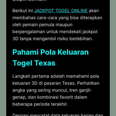
Berikut ini
JACKPOT TOGEL ONLINE
akan
membahas cara-cara yang bisa diterapkan
oleh pemain pemula maupun
berpengalaman untuk mendekati jackpot
3D tanpa mengambil risiko berlebihan.
Pahami Pola Keluaran
Togel Texas
Langkah pertama adalah memahami pola
keluaran 3D di pasaran Texas. Perhatikan
angka yang sering muncul, tren ganjil-
genap, dan kombinasi favorit dalam
beberapa periode terakhir.
Dengan mencatat data keluaran harian dan