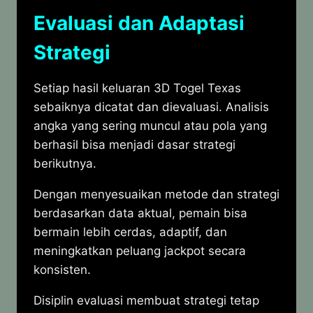
Evaluasi dan Adaptasi
Strategi
Setiap hasil keluaran 3D Togel Texas
sebaiknya dicatat dan dievaluasi. Analisis
angka yang sering muncul atau pola yang
berhasil bisa menjadi dasar strategi
berikutnya.
Dengan menyesuaikan metode dan strategi
berdasarkan data aktual, pemain bisa
bermain lebih cerdas, adaptif, dan
meningkatkan peluang jackpot secara
konsisten.
Disiplin evaluasi membuat strategi tetap