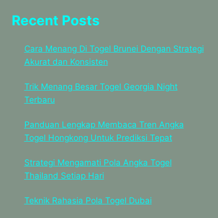
Recent Posts
Cara Menang Di Togel Brunei Dengan Strategi
Akurat dan Konsisten
Trik Menang Besar Togel Georgia Night
Terbaru
Panduan Lengkap Membaca Tren Angka
Togel Hongkong Untuk Prediksi Tepat
Strategi Mengamati Pola Angka Togel
Thailand Setiap Hari
Teknik Rahasia Pola Togel Dubai