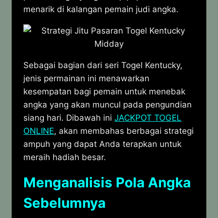
menarik di kalangan pemain judi angka.
Sebagai bagian dari seri Togel Kentucky,
jenis permainan ini menawarkan
kesempatan bagi pemain untuk menebak
angka yang akan muncul pada pengundian
siang hari. Dibawah ini
JACKPOT TOGEL
ONLINE
, akan membahas berbagai strategi
ampuh yang dapat Anda terapkan untuk
meraih hadiah besar.
Menganalisis Pola Angka
Sebelumnya