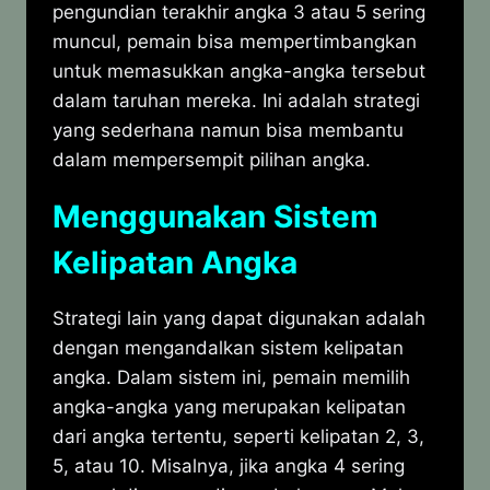
pengundian terakhir angka 3 atau 5 sering
muncul, pemain bisa mempertimbangkan
untuk memasukkan angka-angka tersebut
dalam taruhan mereka. Ini adalah strategi
yang sederhana namun bisa membantu
dalam mempersempit pilihan angka.
Menggunakan Sistem
Kelipatan Angka
Strategi lain yang dapat digunakan adalah
dengan mengandalkan sistem kelipatan
angka. Dalam sistem ini, pemain memilih
angka-angka yang merupakan kelipatan
dari angka tertentu, seperti kelipatan 2, 3,
5, atau 10. Misalnya, jika angka 4 sering