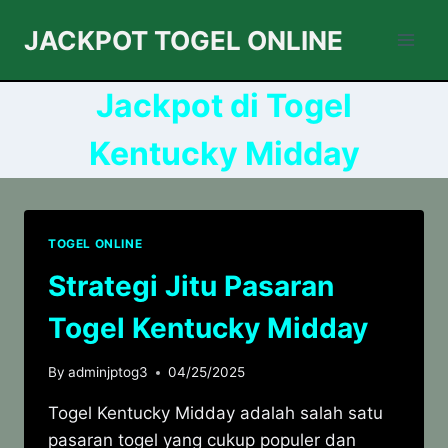
Skip
JACKPOT TOGEL ONLINE
to
content
Jackpot di Togel
Kentucky Midday
TOGEL ONLINE
Strategi Jitu Pasaran
Togel Kentucky Midday
By
adminjptog3
04/25/2025
Togel Kentucky Midday adalah salah satu
pasaran togel yang cukup populer dan