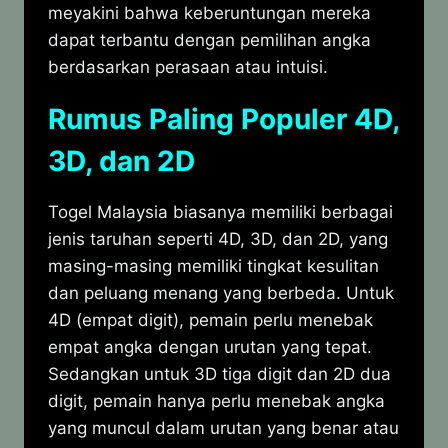
meyakini bahwa keberuntungan mereka
dapat terbantu dengan pemilihan angka
berdasarkan perasaan atau intuisi.
Rumus Paling Populer 4D,
3D, dan 2D
Togel Malaysia biasanya memiliki berbagai
jenis taruhan seperti 4D, 3D, dan 2D, yang
masing-masing memiliki tingkat kesulitan
dan peluang menang yang berbeda. Untuk
4D (empat digit), pemain perlu menebak
empat angka dengan urutan yang tepat.
Sedangkan untuk 3D tiga digit dan 2D dua
digit, pemain hanya perlu menebak angka
yang muncul dalam urutan yang benar atau