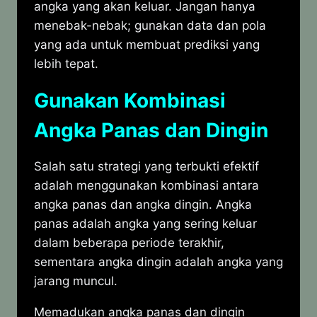
angka yang akan keluar. Jangan hanya
menebak-nebak; gunakan data dan pola
yang ada untuk membuat prediksi yang
lebih tepat.
Gunakan Kombinasi
Angka Panas dan Dingin
Salah satu strategi yang terbukti efektif
adalah menggunakan kombinasi antara
angka panas dan angka dingin. Angka
panas adalah angka yang sering keluar
dalam beberapa periode terakhir,
sementara angka dingin adalah angka yang
jarang muncul.
Memadukan angka panas dan dingin