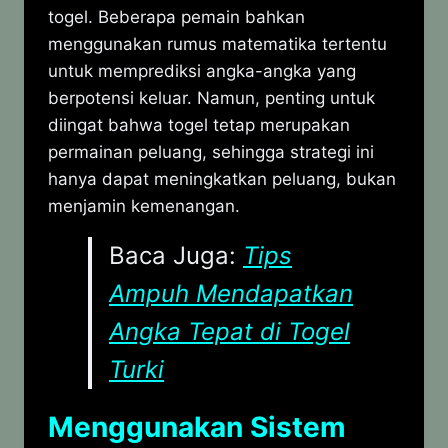
togel. Beberapa pemain bahkan
menggunakan rumus matematika tertentu
untuk memprediksi angka-angka yang
berpotensi keluar. Namun, penting untuk
diingat bahwa togel tetap merupakan
permainan peluang, sehingga strategi ini
hanya dapat meningkatkan peluang, bukan
menjamin kemenangan.
Baca Juga:
Tips
Ampuh Mendapatkan
Angka Tepat di Togel
Turki
Menggunakan Sistem