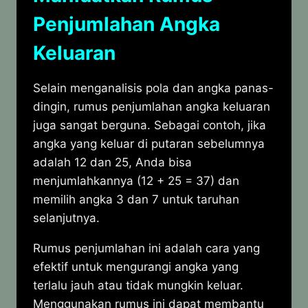
Penjumlahan Angka
Keluaran
Selain menganalisis pola dan angka panas-
dingin, rumus penjumlahan angka keluaran
juga sangat berguna. Sebagai contoh, jika
angka yang keluar di putaran sebelumnya
adalah 12 dan 25, Anda bisa
menjumlahkannya (12 + 25 = 37) dan
memilih angka 3 dan 7 untuk taruhan
selanjutnya.
Rumus penjumlahan ini adalah cara yang
efektif untuk mengurangi angka yang
terlalu jauh atau tidak mungkin keluar.
Menggunakan rumus ini dapat membantu