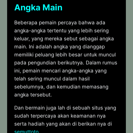
Angka Main
Beberapa pemain percaya bahwa ada
angka-angka tertentu yang lebih sering
keluar, yang mereka sebut sebagai angka
main. Ini adalah angka yang dianggap
memiliki peluang lebih besar untuk muncul
pada pengundian berikutnya. Dalam rumus
ini, pemain mencari angka-angka yang
telah sering muncul dalam hasil
sebelumnya, dan kemudian memasang
angka tersebut.
Dan bermain juga lah di sebuah situs yang
sudah terpercaya akan keamanan nya
serta hadiah yang akan di berikan nya di
semuttoto
.