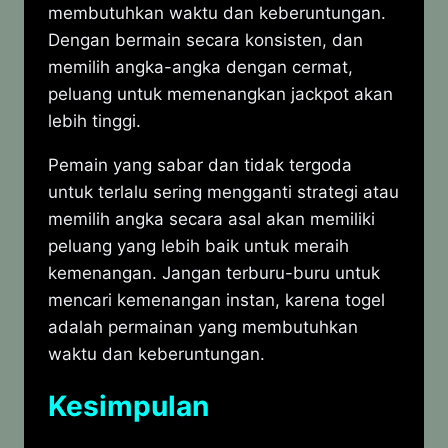
membutuhkan waktu dan keberuntungan.
Dengan bermain secara konsisten, dan
memilih angka-angka dengan cermat,
peluang untuk memenangkan jackpot akan
lebih tinggi.
Pemain yang sabar dan tidak tergoda
untuk terlalu sering mengganti strategi atau
memilih angka secara asal akan memiliki
peluang yang lebih baik untuk meraih
kemenangan. Jangan terburu-buru untuk
mencari kemenangan instan, karena togel
adalah permainan yang membutuhkan
waktu dan keberuntungan.
Kesimpulan