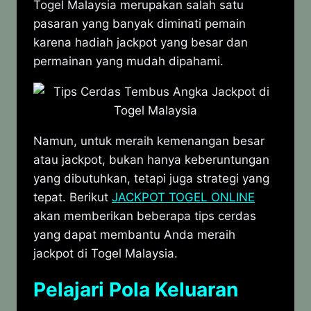
Togel Malaysia merupakan salah satu
pasaran yang banyak diminati pemain
karena hadiah jackpot yang besar dan
permainan yang mudah dipahami.
Namun, untuk meraih kemenangan besar
atau jackpot, bukan hanya keberuntungan
yang dibutuhkan, tetapi juga strategi yang
tepat. Berikut
JACKPOT TOGEL ONLINE
akan memberikan beberapa tips cerdas
yang dapat membantu Anda meraih
jackpot di Togel Malaysia.
Pelajari Pola Keluaran