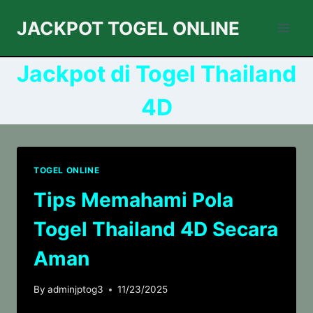
Skip
JACKPOT TOGEL ONLINE
to
content
Jackpot di Togel Thailand
4D
TOGEL ONLINE
Tips Memahami Pola
Togel Thailand 4D Secara
Aman
By
adminjptog3
11/23/2025