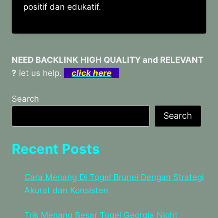
positif dan edukatif.
NEED BACKLINK HIGH QUALITY and RELEVANT
?
let us help.
click here
Search
Search
Recent Posts
Cara Menang Di Togel Brunei Dengan Strategi
Akurat dan Konsisten
Trik Menang Besar Togel Georgia Night