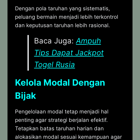
Dengan pola taruhan yang sistematis,
peluang bermain menjadi lebih terkontrol
dan keputusan taruhan lebih rasional.
Baca Juga:
Ampuh
Tips Dapat Jackpot
Togel Rusia
Kelola Modal Dengan
Bijak
Pengelolaan modal tetap menjadi hal
penting agar strategi berjalan efektif.
Tetapkan batas taruhan harian dan
alokasikan modal sesuai kemampuan agar