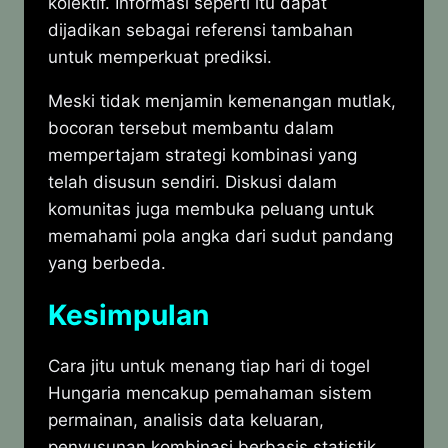
kolektif. Informasi seperti itu dapat
dijadikan sebagai referensi tambahan
untuk memperkuat prediksi.
Meski tidak menjamin kemenangan mutlak,
bocoran tersebut membantu dalam
mempertajam strategi kombinasi yang
telah disusun sendiri. Diskusi dalam
komunitas juga membuka peluang untuk
memahami pola angka dari sudut pandang
yang berbeda.
Kesimpulan
Cara jitu untuk menang tiap hari di togel
Hungaria mencakup pemahaman sistem
permainan, analisis data keluaran,
penyusunan kombinasi berbasis statistik,