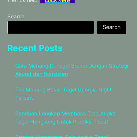
?
let us help.
click here
Search
Search
Recent Posts
Cara Menang Di Togel Brunei Dengan Strategi
Akurat dan Konsisten
Trik Menang Besar Togel Georgia Night
Terbaru
Panduan Lengkap Membaca Tren Angka
Togel Hongkong Untuk Prediksi Tepat