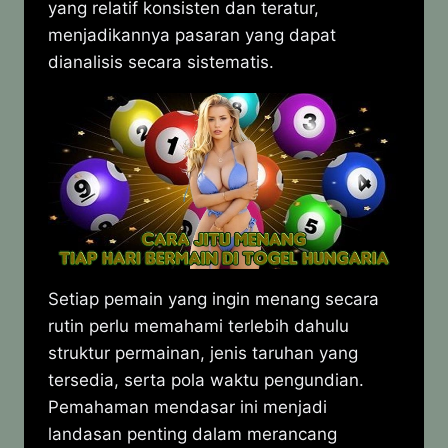
yang relatif konsisten dan teratur,
menjadikannya pasaran yang dapat
dianalisis secara sistematis.
Setiap pemain yang ingin menang secara
rutin perlu memahami terlebih dahulu
struktur permainan, jenis taruhan yang
tersedia, serta pola waktu pengundian.
Pemahaman mendasar ini menjadi
landasan penting dalam merancang