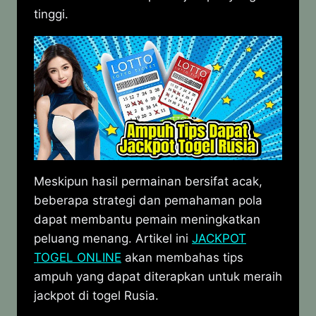
tinggi.
Meskipun hasil permainan bersifat acak,
beberapa strategi dan pemahaman pola
dapat membantu pemain meningkatkan
peluang menang. Artikel ini
JACKPOT
TOGEL ONLINE
akan membahas tips
ampuh yang dapat diterapkan untuk meraih
jackpot di togel Rusia.