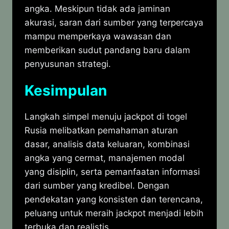
angka. Meskipun tidak ada jaminan
akurasi, saran dari sumber yang terpercaya
mampu memperkaya wawasan dan
memberikan sudut pandang baru dalam
penyusunan strategi.
Kesimpulan
Langkah simpel menuju jackpot di togel
Rusia melibatkan pemahaman aturan
dasar, analisis data keluaran, kombinasi
angka yang cermat, manajemen modal
yang disiplin, serta pemanfaatan informasi
dari sumber yang kredibel. Dengan
pendekatan yang konsisten dan terencana,
peluang untuk meraih jackpot menjadi lebih
terbuka dan realistis.