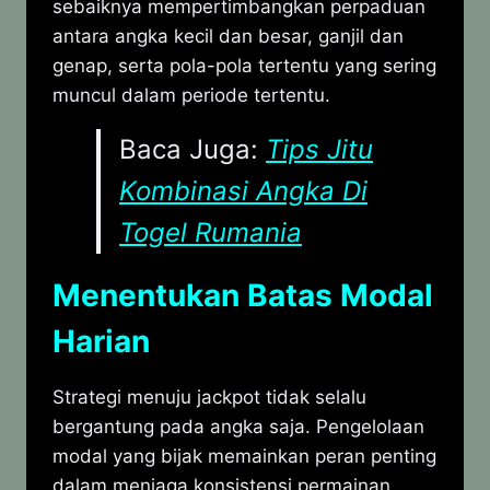
sebaiknya mempertimbangkan perpaduan
antara angka kecil dan besar, ganjil dan
genap, serta pola-pola tertentu yang sering
muncul dalam periode tertentu.
Baca Juga:
Tips Jitu
Kombinasi Angka Di
Togel Rumania
Menentukan Batas Modal
Harian
Strategi menuju jackpot tidak selalu
bergantung pada angka saja. Pengelolaan
modal yang bijak memainkan peran penting
dalam menjaga konsistensi permainan.