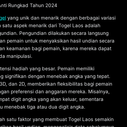
gel
yang unik dan menarik dengan berbagai variasi
h satu aspek menarik dari Togel Laos adalah
gundian. Pengundian dilakukan secara langsung
an pemain untuk menyaksikan hasil undian secara
 dan keamanan bagi pemain, karena mereka dapat
da manipulasi.
otensi hadiah yang besar. Pemain memiliki
 signifikan dengan menebak angka yang tepat.
 3D, dan 2D, memberikan fleksibilitas bagi pemain
engan preferensi dan anggaran mereka. Misalnya,
at digit angka yang akan keluar, sementara
u menebak tiga atau dua digit angka.
lah satu faktor yang membuat Togel Laos semakin
ksa hasil undian, menganalisis data sebelumnya,