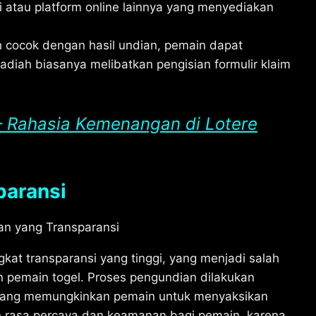
i atau platform online lainnya yang menyediakan
h cocok dengan hasil undian, pemain dapat
diah biasanya melibatkan pengisian formulir klaim
– Rahasia Kemenangan di Lotere
paransi
kat transparansi yang tinggi, yang menjadi salah
n pemain togel. Proses pengundian dilakukan
 yang memungkinkan pemain untuk menyaksikan
an rasa percaya dan keamanan bagi pemain, karena