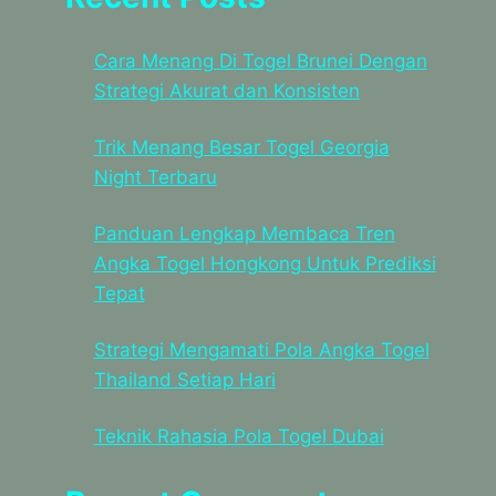
Cara Menang Di Togel Brunei Dengan
Strategi Akurat dan Konsisten
Trik Menang Besar Togel Georgia
Night Terbaru
Panduan Lengkap Membaca Tren
Angka Togel Hongkong Untuk Prediksi
Tepat
Strategi Mengamati Pola Angka Togel
Thailand Setiap Hari
Teknik Rahasia Pola Togel Dubai