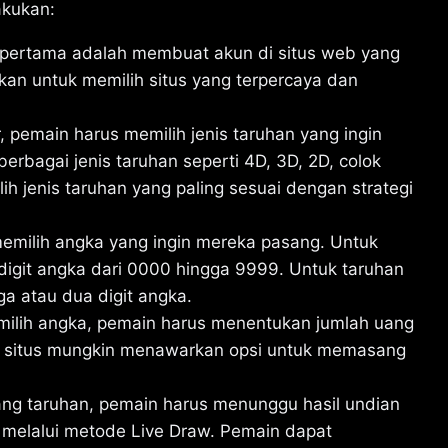
akukan:
h pertama adalah membuat akun di situs web yang
an untuk memilih situs yang terpercaya dan
, pemain harus memilih jenis taruhan yang ingin
bagai jenis taruhan seperti 4D, 3D, 2D, colok
ih jenis taruhan yang paling sesuai dengan strategi
emilih angka yang ingin mereka pasang. Untuk
digit angka dari 0000 hingga 9999. Untuk taruhan
ga atau dua digit angka.
ilih angka, pemain harus menentukan jumlah uang
a situs mungkin menawarkan opsi untuk memasang
ng taruhan, pemain harus menunggu hasil undian
 melalui metode Live Draw. Pemain dapat