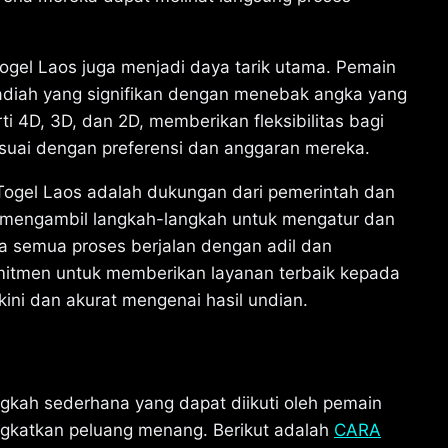
ogel Laos juga menjadi daya tarik utama. Pemain
diah yang signifikan dengan menebak angka yang
ti 4D, 3D, dan 2D, memberikan fleksibilitas bagi
esuai dengan preferensi dan anggaran mereka.
ogel Laos adalah dukungan dari pemerintah dan
h mengambil langkah-langkah untuk mengatur dan
 semua proses berjalan dengan adil dan
omitmen untuk memberikan layanan terbaik kepada
ini dan akurat mengenai hasil undian.
gkah sederhana yang dapat diikuti oleh pemain
ngkatkan peluang menang. Berikut adalah
CARA