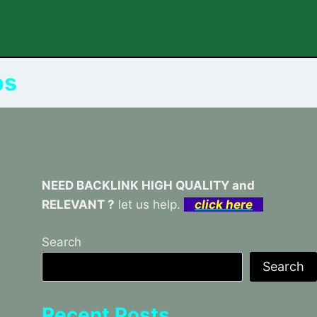
os
NEED BACKLINK HIGH QUALITY and
RELEVANT ?
let us help.
click here
Search
Search
Recent Posts