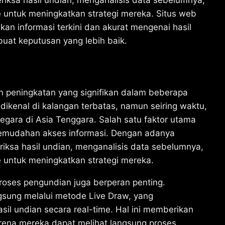
 untuk meningkatkan strategi mereka. Situs web
an informasi terkini dan akurat mengenai hasil
at keputusan yang lebih baik.
 peningkatan yang signifikan dalam beberapa
 dikenal di kalangan terbatas, namun seiring waktu,
egara di Asia Tenggara. Salah satu faktor utama
emudahan akses informasi. Dengan adanya
ksa hasil undian, menganalisis data sebelumnya,
 untuk meningkatkan strategi mereka.
proses pengundian juga berperan penting.
gsung melalui metode Live Draw, yang
l undian secara real-time. Hal ini memberikan
rena mereka dapat melihat langsung proses