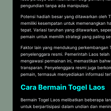
pengundian tanpa ada manipulasi.
Potensi hadiah besar yang ditawarkan oleh T
memiliki kesempatan untuk memenangkan ha
tepat. Variasi taruhan yang ditawarkan, seper
pemain untuk memilih strategi yang paling s
Faktor lain yang mendukung perkembangan T
penyelenggara resmi. Pemerintah Laos tela
mengawasi permainan ini, memastikan bahwa
transparan. Penyelenggara resmi juga berk
pemain, termasuk menyediakan informasi terk
Cara Bermain Togel Laos
Bermain Togel Laos melibatkan beberapa lan
untuk berpartisipasi dalam undian dan meni