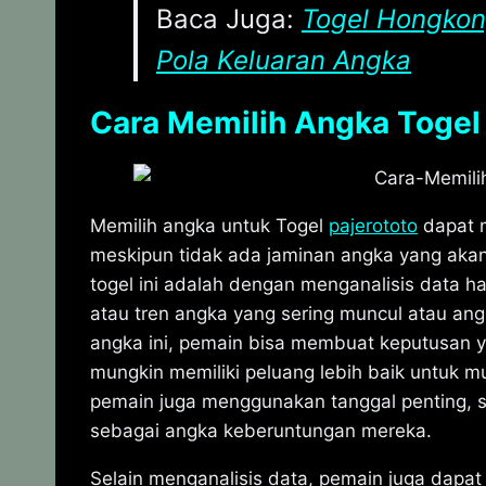
Baca Juga:
Togel Hongkon
Pola Keluaran Angka
Cara Memilih Angka Togel
Memilih angka untuk Togel
pajerototo
dapat 
meskipun tidak ada jaminan angka yang aka
togel ini adalah dengan menganalisis data h
atau tren angka yang sering muncul atau an
angka ini, pemain bisa membuat keputusan y
mungkin memiliki peluang lebih baik untuk mu
pemain juga menggunakan tanggal penting, se
sebagai angka keberuntungan mereka.
Selain menganalisis data, pemain juga dapa