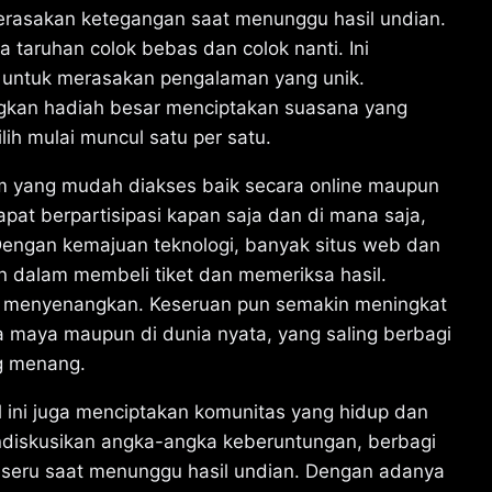
merasakan ketegangan saat menunggu hasil undian.
ta taruhan colok bebas dan colok nanti. Ini
 untuk merasakan pengalaman yang unik.
gkan hadiah besar menciptakan suasana yang
ih mulai muncul satu per satu.
m yang mudah diakses baik secara online maupun
apat berpartisipasi kapan saja dan di mana saja,
. Dengan kemajuan teknologi, banyak situs web dan
 dalam membeli tiket dan memeriksa hasil.
h menyenangkan. Keseruan pun semakin meningkat
ia maya maupun di dunia nyata, yang saling berbagi
ng menang.
 ini juga menciptakan komunitas yang hidup dan
ndiskusikan angka-angka keberuntungan, berbagi
eru saat menunggu hasil undian. Dengan adanya