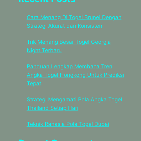
Cara Menang Di Togel Brunei Dengan
Strategi Akurat dan Konsisten
Trik Menang Besar Togel Georgia
Night Terbaru
Panduan Lengkap Membaca Tren
Angka Togel Hongkong Untuk Prediksi
Tepat
Strategi Mengamati Pola Angka Togel
Thailand Setiap Hari
Teknik Rahasia Pola Togel Dubai