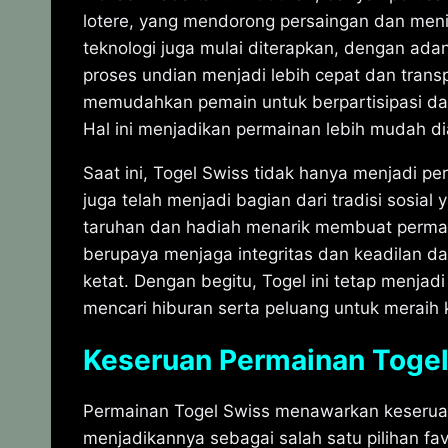
lotere, yang mendorong persaingan dan men
teknologi juga mulai diterapkan, dengan ad
proses undian menjadi lebih cepat dan transp
memudahkan pemain untuk berpartisipasi dala
Hal ini menjadikan permainan lebih mudah d
Saat ini, Togel Swiss tidak hanya menjadi 
juga telah menjadi bagian dari tradisi sosial
taruhan dan hadiah menarik membuat permain
berupaya menjaga integritas dan keadilan 
ketat. Dengan begitu, Togel ini tetap menjad
mencari hiburan serta peluang untuk meraih
Keseruan Permainan Togel
Permainan Togel Swiss menawarkan keseruan
menjadikannya sebagai salah satu pilihan fav