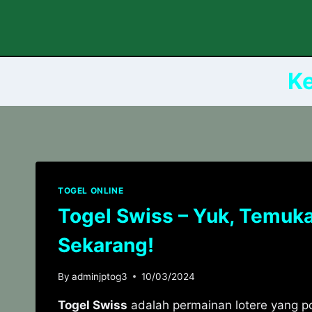
Skip
to
content
Ke
TOGEL ONLINE
Togel Swiss – Yuk, Temu
Sekarang!
By
adminjptog3
10/03/2024
Togel Swiss
adalah permainan lotere yang p