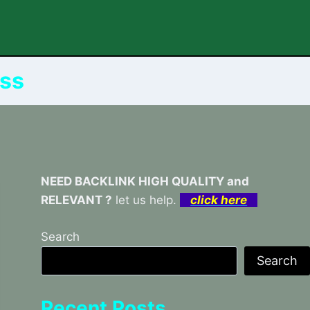
iss
NEED BACKLINK HIGH QUALITY and
RELEVANT ?
let us help.
click here
Search
Search
Recent Posts