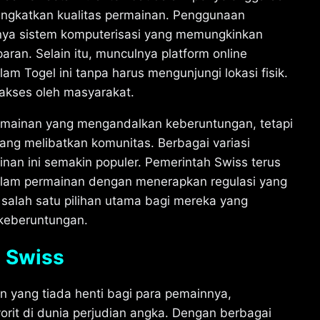
ingkatkan kualitas permainan. Penggunaan
anya sistem komputerisasi yang memungkinkan
aran. Selain itu, munculnya platform online
m Togel ini tanpa harus mengunjungi lokasi fisik.
iakses oleh masyarakat.
permainan yang mengandalkan keberuntungan, tetapi
 yang melibatkan komunitas. Berbagai variasi
an ini semakin populer. Pemerintah Swiss terus
dalam permainan dengan menerapkan regulasi yang
i salah satu pilihan utama bagi mereka yang
 keberuntungan.
 Swiss
 yang tiada henti bagi para pemainnya,
orit di dunia perjudian angka. Dengan berbagai