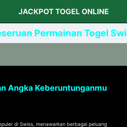
JACKPOT TOGEL ONLINE
seruan Permainan Togel Sw
kan Angka Keberuntunganmu
opuler di Swiss, menawarkan berbagai peluang