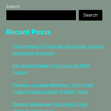
Search
Search
Recent Posts
Cara Menang Di Togel Brunei Dengan Strategi
Akurat dan Konsisten
Trik Menang Besar Togel Georgia Night
Terbaru
Panduan Lengkap Membaca Tren Angka
Togel Hongkong Untuk Prediksi Tepat
Strategi Mengamati Pola Angka Togel