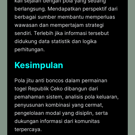
kali sejalan dengan pola yang sedang
berlangsung. Mendapatkan perspektif dari
berbagai sumber membantu memperluas
wawasan dan mempertajam strategi
sendiri. Terlebih jika informasi tersebut
didukung data statistik dan logika
perhitungan.
Kesimpulan
Pola jitu anti boncos dalam permainan
togel Republik Ceko dibangun dari
pemahaman sistem, analisis pola keluaran,
penyusunan kombinasi yang cermat,
pengelolaan modal yang disiplin, serta
dukungan informasi dari komunitas
terpercaya.