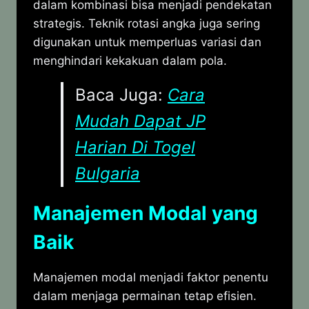
dalam kombinasi bisa menjadi pendekatan
strategis. Teknik rotasi angka juga sering
digunakan untuk memperluas variasi dan
menghindari kekakuan dalam pola.
Baca Juga:
Cara
Mudah Dapat JP
Harian Di Togel
Bulgaria
Manajemen Modal yang
Baik
Manajemen modal menjadi faktor penentu
dalam menjaga permainan tetap efisien.