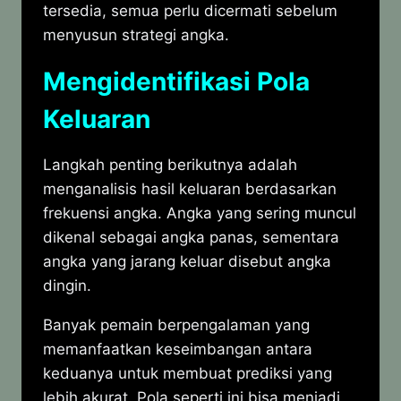
tersedia, semua perlu dicermati sebelum
menyusun strategi angka.
Mengidentifikasi Pola
Keluaran
Langkah penting berikutnya adalah
menganalisis hasil keluaran berdasarkan
frekuensi angka. Angka yang sering muncul
dikenal sebagai angka panas, sementara
angka yang jarang keluar disebut angka
dingin.
Banyak pemain berpengalaman yang
memanfaatkan keseimbangan antara
keduanya untuk membuat prediksi yang
lebih akurat. Pola seperti ini bisa menjadi