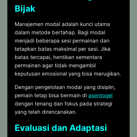
Bijak
Manajemen modal adalah kunci utama
dalam metode bertahap. Bagi modal
menjadi beberapa sesi permainan dan
tetapkan batas maksimal per sesi. Jika
batas tercapai, hentikan sementara
permainan agar tidak mengambil
keputusan emosional yang bisa merugikan.
Dengan pengelolaan modal yang disiplin,
pemain tetap bisa bermain di
asentogel
dengan tenang dan fokus pada strategi
yang telah direncanakan.
Evaluasi dan Adaptasi