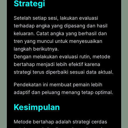
Strategi
Setelah setiap sesi, lakukan evaluasi
terhadap angka yang dipasang dan hasil
keluaran. Catat angka yang berhasil dan
tren yang muncul untuk menyesuaikan
langkah berikutnya.
Dengan melakukan evaluasi rutin, metode
bertahap menjadi lebih efektif karena
strategi terus diperbaiki sesuai data aktual.
Pendekatan ini membuat pemain lebih
adaptif dan peluang menang tetap optimal.
Kesimpulan
Metode bertahap adalah strategi cerdas