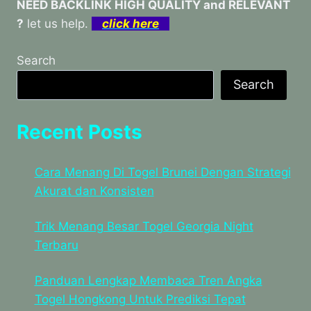
NEED BACKLINK HIGH QUALITY and RELEVANT
?
let us help.
click here
Search
Search
Recent Posts
Cara Menang Di Togel Brunei Dengan Strategi
Akurat dan Konsisten
Trik Menang Besar Togel Georgia Night
Terbaru
Panduan Lengkap Membaca Tren Angka
Togel Hongkong Untuk Prediksi Tepat