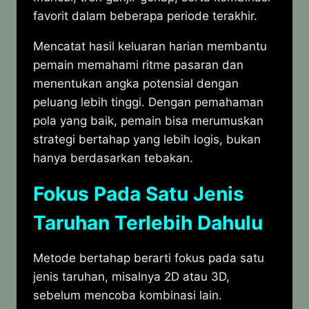
favorit dalam beberapa periode terakhir.
Mencatat hasil keluaran harian membantu
pemain memahami ritme pasaran dan
menentukan angka potensial dengan
peluang lebih tinggi. Dengan pemahaman
pola yang baik, pemain bisa merumuskan
strategi bertahap yang lebih logis, bukan
hanya berdasarkan tebakan.
Fokus Pada Satu Jenis
Taruhan Terlebih Dahulu
Metode bertahap berarti fokus pada satu
jenis taruhan, misalnya 2D atau 3D,
sebelum mencoba kombinasi lain.