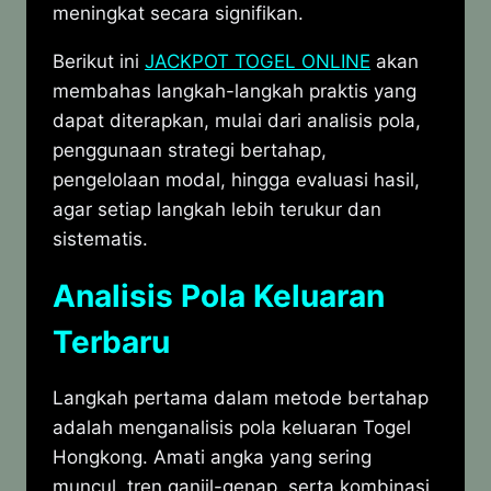
meningkat secara signifikan.
Berikut ini
JACKPOT TOGEL ONLINE
akan
membahas langkah-langkah praktis yang
dapat diterapkan, mulai dari analisis pola,
penggunaan strategi bertahap,
pengelolaan modal, hingga evaluasi hasil,
agar setiap langkah lebih terukur dan
sistematis.
Analisis Pola Keluaran
Terbaru
Langkah pertama dalam metode bertahap
adalah menganalisis pola keluaran Togel
Hongkong. Amati angka yang sering
muncul, tren ganjil-genap, serta kombinasi