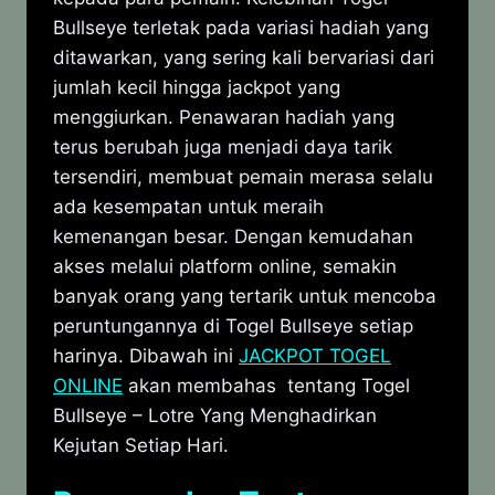
Bullseye terletak pada variasi hadiah yang
ditawarkan, yang sering kali bervariasi dari
jumlah kecil hingga jackpot yang
menggiurkan. Penawaran hadiah yang
terus berubah juga menjadi daya tarik
tersendiri, membuat pemain merasa selalu
ada kesempatan untuk meraih
kemenangan besar. Dengan kemudahan
akses melalui platform online, semakin
banyak orang yang tertarik untuk mencoba
peruntungannya di Togel Bullseye setiap
harinya. Dibawah ini
JACKPOT TOGEL
ONLINE
akan membahas tentang Togel
Bullseye – Lotre Yang Menghadirkan
Kejutan Setiap Hari.