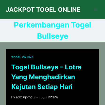
Skip
JACKPOT TOGEL ONLINE
to
content
Perkembangan Togel
Bullseye
TOGEL ONLINE
Togel Bullseye – Lotre
Yang Menghadirkan
Kejutan Setiap Hari
By
adminjptog3
09/30/2024