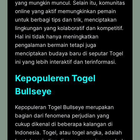
yang mungkin muncul. Selain itu, komunitas
online yang aktif memungkinkan pemain
untuk berbagi tips dan trik, menciptakan
lingkungan yang kolaboratif dan kompetitif.
Hal ini tidak hanya meningkatkan
pengalaman bermain tetapi juga
menciptakan budaya baru di seputar Togel
ini yang lebih interaktif dan terinformasi.
Kepopuleren Togel
Bullseye
Kepopuleran Togel Bullseye merupakan
bagian dari fenomena perjudian yang
cukup dikenal di beberapa kalangan di
Indonesia. Togel, atau togel angka, adalah