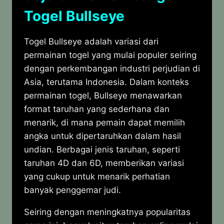
Togel Bullseye
Togel Bullseye adalah variasi dari
permainan togel yang mulai populer seiring
dengan perkembangan industri perjudian di
Asia, terutama Indonesia. Dalam konteks
permainan togel, Bullseye menawarkan
format taruhan yang sederhana dan
menarik, di mana pemain dapat memilih
angka untuk dipertaruhkan dalam hasil
undian. Berbagai jenis taruhan, seperti
taruhan 4D dan 6D, memberikan variasi
yang cukup untuk menarik perhatian
banyak penggemar judi.
Seiring dengan meningkatnya popularitas