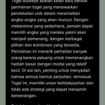
Togel Bullseye adalah salah satu bentuk
permainan togel yang menawarkan
pendekatan unik dalam meramalkan
angka-angka yang akan muncul. Dengan
mekanisme yang sederhana, pemain dapat
memilih angka yang mereka yakini akan
menjadi pemenang, dengan berbagai
pilihan dan kombinasi yang tersedia.
Permainan ini menarik perhatian banyak
orang karena peluang untuk memenangkan
hadiah besar dengan modal yang relatif
kecil. Di sisi lain, penting untuk menyadari
bahwa semua bentuk perjudian, termasuk
Togel ini, memiliki unsur ketidakpastian dan
tidak ada strategi yang dapat menjamin
kemenangan.