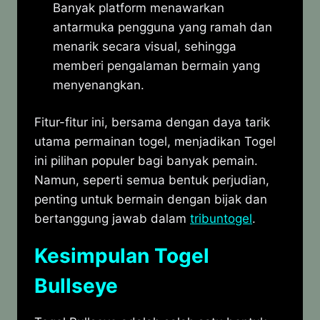
Banyak platform menawarkan
antarmuka pengguna yang ramah dan
menarik secara visual, sehingga
memberi pengalaman bermain yang
menyenangkan.
Fitur-fitur ini, bersama dengan daya tarik
utama permainan togel, menjadikan Togel
ini pilihan populer bagi banyak pemain.
Namun, seperti semua bentuk perjudian,
penting untuk bermain dengan bijak dan
bertanggung jawab dalam
tribuntogel
.
Kesimpulan Togel
Bullseye