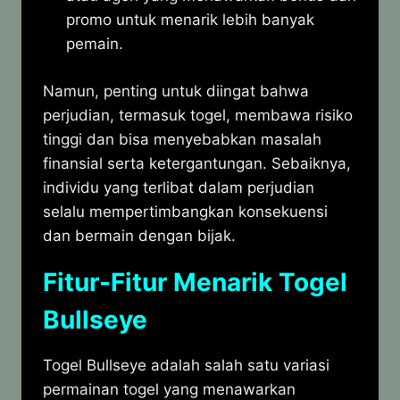
promo untuk menarik lebih banyak
pemain.
Namun, penting untuk diingat bahwa
perjudian, termasuk togel, membawa risiko
tinggi dan bisa menyebabkan masalah
finansial serta ketergantungan. Sebaiknya,
individu yang terlibat dalam perjudian
selalu mempertimbangkan konsekuensi
dan bermain dengan bijak.
Fitur-Fitur Menarik Togel
Bullseye
Togel Bullseye adalah salah satu variasi
permainan togel yang menawarkan