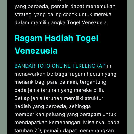
yang berbeda, pemain dapat menemukan
strategi yang paling cocok untuk mereka
dalam memilih angka Togel Venezuela.
Ragam Hadiah Togel
Venezuela
BANDAR TOTO ONLINE TERLENGKAP
ini
menawarkan berbagai ragam hadiah yang
menarik bagi para pemain, tergantung
pada jenis taruhan yang mereka pilih.
Setiap jenis taruhan memiliki struktur
hadiah yang berbeda, sehingga
memberikan peluang yang beragam untuk
mendapatkan kemenangan. Misalnya, pada
taruhan 2D, pemain dapat memenangkan