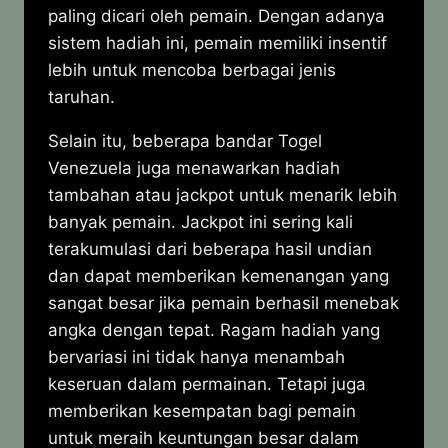
paling dicari oleh pemain. Dengan adanya
sistem hadiah ini, pemain memiliki insentif
lebih untuk mencoba berbagai jenis
taruhan.
Selain itu, beberapa bandar Togel
Venezuela juga menawarkan hadiah
tambahan atau jackpot untuk menarik lebih
banyak pemain. Jackpot ini sering kali
terakumulasi dari beberapa hasil undian
dan dapat memberikan kemenangan yang
sangat besar jika pemain berhasil menebak
angka dengan tepat. Ragam hadiah yang
bervariasi ini tidak hanya menambah
keseruan dalam permainan. Tetapi juga
memberikan kesempatan bagi pemain
untuk meraih keuntungan besar dalam