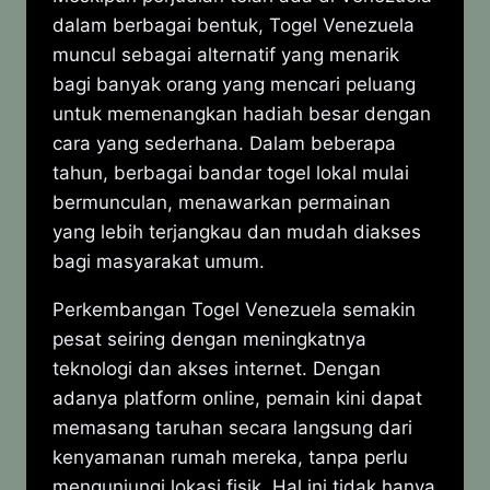
dalam berbagai bentuk, Togel Venezuela
muncul sebagai alternatif yang menarik
bagi banyak orang yang mencari peluang
untuk memenangkan hadiah besar dengan
cara yang sederhana. Dalam beberapa
tahun, berbagai bandar togel lokal mulai
bermunculan, menawarkan permainan
yang lebih terjangkau dan mudah diakses
bagi masyarakat umum.
Perkembangan Togel Venezuela semakin
pesat seiring dengan meningkatnya
teknologi dan akses internet. Dengan
adanya platform online, pemain kini dapat
memasang taruhan secara langsung dari
kenyamanan rumah mereka, tanpa perlu
mengunjungi lokasi fisik. Hal ini tidak hanya