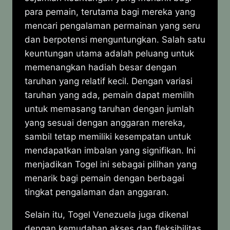
para pemain, terutama bagi mereka yang
mencari pengalaman permainan yang seru
dan berpotensi menguntungkan. Salah satu
keuntungan utama adalah peluang untuk
memenangkan hadiah besar dengan
taruhan yang relatif kecil. Dengan variasi
taruhan yang ada, pemain dapat memilih
untuk memasang taruhan dengan jumlah
yang sesuai dengan anggaran mereka,
sambil tetap memiliki kesempatan untuk
mendapatkan imbalan yang signifikan. Ini
menjadikan Togel ini sebagai pilihan yang
menarik bagi pemain dengan berbagai
tingkat pengalaman dan anggaran.
Selain itu, Togel Venezuela juga dikenal
dengan kemudahan akses dan fleksibilitas