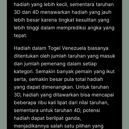
hadiah yang lebih kecil, sementara taruhan
3D dan 4D menawarkan hadiah yang jauh
lebih besar karena tingkat kesulitan yang
lebih tinggi dalam memprediksi angka yang
tepat.
Hadiah dalam Togel Venezuela biasanya
ditentukan oleh jumlah taruhan yang masuk
dan jumlah pemenang dalam setiap
kategori. Semakin banyak pemain yang ikut
serta, semakin besar pula total hadiah
yang dapat dimenangkan. Untuk taruhan
3D, hadiah yang ditawarkan bisa mencapai
beberapa ribu kali lipat dari nilai taruhan,
sementara untuk taruhan 4D, potensi
hadiah dapat berlipat ganda,
menjadikannya salah satu pilihan yang