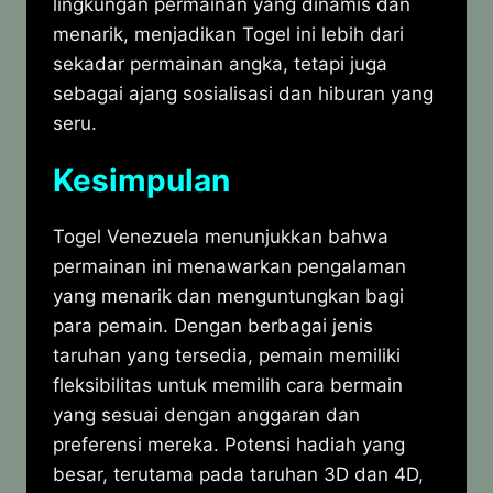
lingkungan permainan yang dinamis dan
menarik, menjadikan Togel ini lebih dari
sekadar permainan angka, tetapi juga
sebagai ajang sosialisasi dan hiburan yang
seru.
Kesimpulan
Togel Venezuela menunjukkan bahwa
permainan ini menawarkan pengalaman
yang menarik dan menguntungkan bagi
para pemain. Dengan berbagai jenis
taruhan yang tersedia, pemain memiliki
fleksibilitas untuk memilih cara bermain
yang sesuai dengan anggaran dan
preferensi mereka. Potensi hadiah yang
besar, terutama pada taruhan 3D dan 4D,