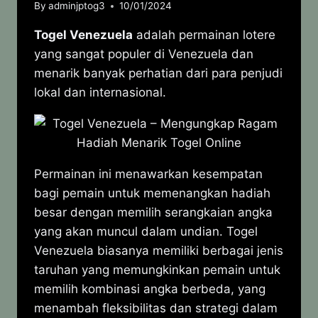
By
adminjptog3
10/01/2024
Togel Venezuela
adalah permainan lotere
yang sangat populer di Venezuela dan
menarik banyak perhatian dari para penjudi
lokal dan internasional.
Permainan ini menawarkan kesempatan
bagi pemain untuk memenangkan hadiah
besar dengan memilih serangkaian angka
yang akan muncul dalam undian. Togel
Venezuela biasanya memiliki berbagai jenis
taruhan yang memungkinkan pemain untuk
memilih kombinasi angka berbeda, yang
menambah fleksibilitas dan strategi dalam