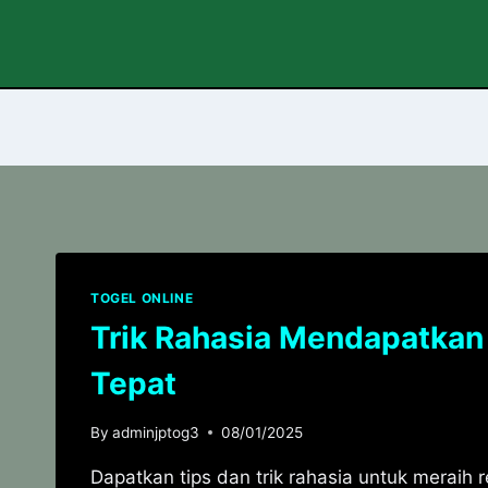
Skip
to
content
TOGEL ONLINE
Trik Rahasia Mendapatkan 
Tepat
By
adminjptog3
08/01/2025
Dapatkan tips dan trik rahasia untuk meraih