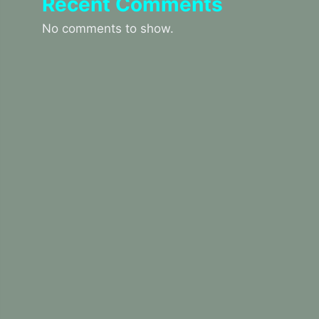
Recent Comments
No comments to show.