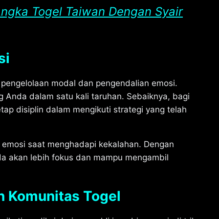
Angka Togel Taiwan Dengan Syair
si
h pengelolaan modal dan pengendalian emosi.
Anda dalam satu kali taruhan. Sebaiknya, bagi
p disiplin dalam mengikuti strategi yang telah
wa emosi saat menghadapi kekalahan. Dengan
da akan lebih fokus dan mampu mengambil
an Komunitas Togel