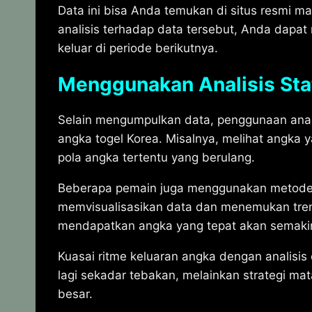
Data ini bisa Anda temukan di situs resmi 
analisis terhadap data tersebut, Anda dapat
keluar di periode berikutnya.
Menggunakan Analisis Stat
Selain mengumpulkan data, penggunaan anal
angka togel Korea. Misalnya, melihat angka y
pola angka tertentu yang berulang.
Beberapa pemain juga menggunakan metode se
memvisualisasikan data dan menemukan tren 
mendapatkan angka yang tepat akan semaki
Kuasai ritme keluaran angka dengan analisis 
lagi sekadar tebakan, melainkan strategi 
besar.