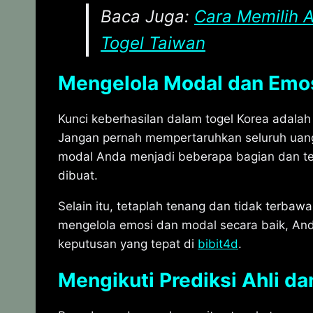
Baca Juga:
Cara Memilih 
Togel Taiwan
Mengelola Modal dan Emo
Kunci keberhasilan dalam togel Korea adala
Jangan pernah mempertaruhkan seluruh uang 
modal Anda menjadi beberapa bagian dan teta
dibuat.
Selain itu, tetaplah tenang dan tidak terba
mengelola emosi dan modal secara baik, An
keputusan yang tepat di
bibit4d
.
Mengikuti Prediksi Ahli d