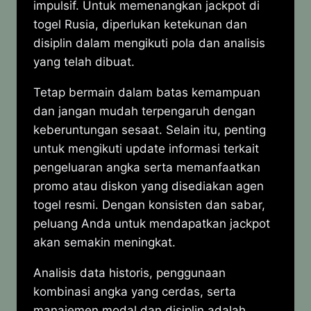
impulsif. Untuk memenangkan jackpot di
togel Rusia, diperlukan ketekunan dan
disiplin dalam mengikuti pola dan analisis
yang telah dibuat.
Tetap bermain dalam batas kemampuan
dan jangan mudah terpengaruh dengan
keberuntungan sesaat. Selain itu, penting
untuk mengikuti update informasi terkait
pengeluaran angka serta memanfaatkan
promo atau diskon yang disediakan agen
togel resmi. Dengan konsisten dan sabar,
peluang Anda untuk mendapatkan jackpot
akan semakin meningkat.
Analisis data historis, penggunaan
kombinasi angka yang cerdas, serta
manajemen modal dan disiplin adalah