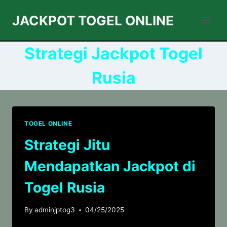
Skip
JACKPOT TOGEL ONLINE
to
content
Strategi Jackpot Togel
Rusia
TOGEL ONLINE
Strategi Jitu
Mendapatkan Jackpot di
Togel Rusia
By
adminjptog3
04/25/2025