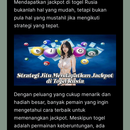
Mendapatkan jackpot di togel Rusia
bukanlah hal yang mudah, tetapi bukan
pula hal yang mustahil jika mengikuti
strategi yang tepat.
Dengan peluang yang cukup menarik dan
hadiah besar, banyak pemain yang ingin
mengetahui cara terbaik untuk
memenangkan jackpot. Meskipun togel
adalah permainan keberuntungan, ada