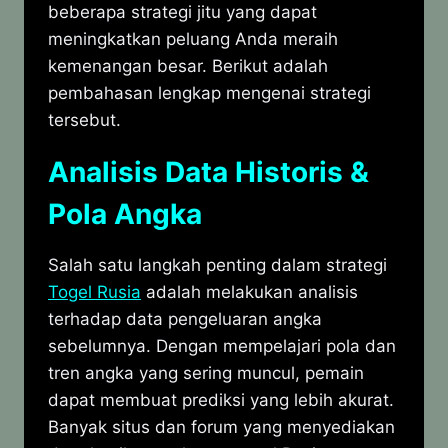
beberapa strategi jitu yang dapat
meningkatkan peluang Anda meraih
kemenangan besar. Berikut adalah
pembahasan lengkap mengenai strategi
tersebut.
Analisis Data Historis &
Pola Angka
Salah satu langkah penting dalam strategi
Togel Rusia
adalah melakukan analisis
terhadap data pengeluaran angka
sebelumnya. Dengan mempelajari pola dan
tren angka yang sering muncul, pemain
dapat membuat prediksi yang lebih akurat.
Banyak situs dan forum yang menyediakan