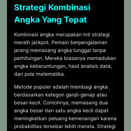
Strategi Kombinasi
Angka Yang Tepat
Kombinasi angka merupakan inti strategi
meraih jackpot. Pemain berpengalaman
jarang memasang angka tunggal tanpa
perhitungan. Mereka biasanya memadukan
angka keberuntungan, hasil analisis data,
dan pola matematika.
Metode populer adalah membagi angka
berdasarkan kategori ganjil-genap atau
besar-kecil. Contohnya, memasang dua
angka besar dan satu angka kecil dapat
meningkatkan peluang kemenangan karena
probabilitas tersebar lebih merata. Strategi