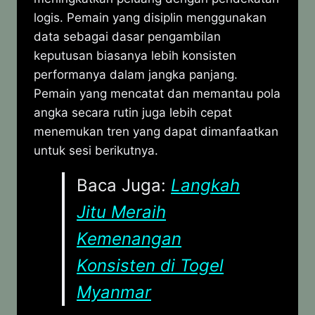
logis. Pemain yang disiplin menggunakan
data sebagai dasar pengambilan
keputusan biasanya lebih konsisten
performanya dalam jangka panjang.
Pemain yang mencatat dan memantau pola
angka secara rutin juga lebih cepat
menemukan tren yang dapat dimanfaatkan
untuk sesi berikutnya.
Baca Juga:
Langkah
Jitu Meraih
Kemenangan
Konsisten di Togel
Myanmar