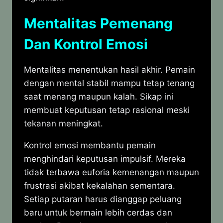
Mentalitas Pemenang
Dan Kontrol Emosi
Mentalitas menentukan hasil akhir. Pemain
dengan mental stabil mampu tetap tenang
saat menang maupun kalah. Sikap ini
membuat keputusan tetap rasional meski
tekanan meningkat.
Kontrol emosi membantu pemain
menghindari keputusan impulsif. Mereka
tidak terbawa euforia kemenangan maupun
frustrasi akibat kekalahan sementara.
Setiap putaran harus dianggap peluang
baru untuk bermain lebih cerdas dan