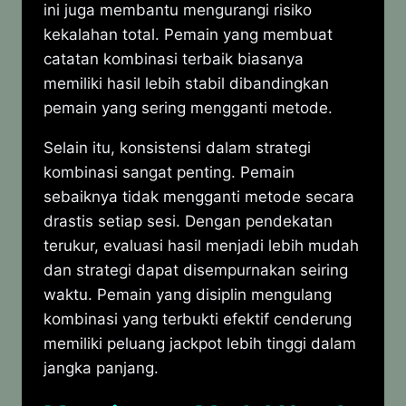
ini juga membantu mengurangi risiko
kekalahan total. Pemain yang membuat
catatan kombinasi terbaik biasanya
memiliki hasil lebih stabil dibandingkan
pemain yang sering mengganti metode.
Selain itu, konsistensi dalam strategi
kombinasi sangat penting. Pemain
sebaiknya tidak mengganti metode secara
drastis setiap sesi. Dengan pendekatan
terukur, evaluasi hasil menjadi lebih mudah
dan strategi dapat disempurnakan seiring
waktu. Pemain yang disiplin mengulang
kombinasi yang terbukti efektif cenderung
memiliki peluang jackpot lebih tinggi dalam
jangka panjang.