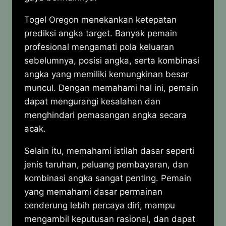
Togel Oregon menekankan ketepatan
prediksi angka target. Banyak pemain
profesional mengamati pola keluaran
sebelumnya, posisi angka, serta kombinasi
angka yang memiliki kemungkinan besar
muncul. Dengan memahami hal ini, pemain
dapat mengurangi kesalahan dan
menghindari pemasangan angka secara
acak.
Selain itu, memahami istilah dasar seperti
jenis taruhan, peluang pembayaran, dan
kombinasi angka sangat penting. Pemain
yang memahami dasar permainan
cenderung lebih percaya diri, mampu
mengambil keputusan rasional, dan dapat