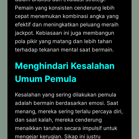
Pemain yang konsisten cenderung lebih
cepat menemukan kombinasi angka yang
efektif dan meningkatkan peluang meraih
jackpot. Kebiasaan ini juga membangun
pola pikir yang matang dan lebih tahan
terhadap tekanan mental saat bermain.
Menghindari Kesalahan
Umum Pemula
Kesalahan yang sering dilakukan pemula
adalah bermain berdasarkan emosi. Saat
menang, mereka sering terlalu percaya diri,
dan saat kalah, mereka cenderung
menaikkan taruhan secara impulsif untuk
mengejar kerugian. Sikap ini justru