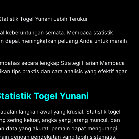
l keberuntungan semata. Membaca statistik
ian dapat meningkatkan peluang Anda untuk meraih
bahas secara lengkap Strategi Harian Membaca
kan tips praktis dan cara analisis yang efektif agar
tatistik Togel Yunani
dalah langkah awal yang krusial. Statistik togel
 sering keluar, angka yang jarang muncul, dan
gan data yang akurat, pemain dapat mengurangi
ain dengan pendekatan yang lebih sistematis.