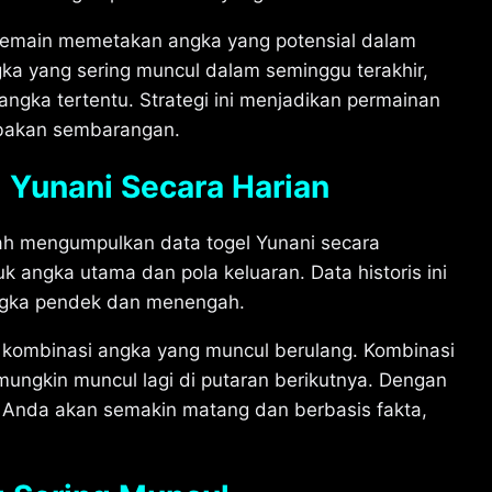
u pemain memetakan angka yang potensial dalam
gka yang sering muncul dalam seminggu terakhir,
ngka tertentu. Strategi ini menjadikan permainan
tebakan sembarangan.
Yunani Secara Harian
ah mengumpulkan data togel Yunani secara
uk angka utama dan pola keluaran. Data historis ini
jangka pendek dan menengah.
t kombinasi angka yang muncul berulang. Kombinasi
g mungkin muncul lagi di putaran berikutnya. Dengan
n Anda akan semakin matang dan berbasis fakta,