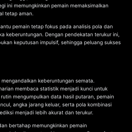
rategi ini memungkinkan pemain memaksimalkan
l tetap aman.
antu pemain tetap fokus pada analisis pola dan
ka keberuntungan. Dengan pendekatan terukur ini,
 bukan keputusan impulsif, sehingga peluang sukses
a mengandalkan keberuntungan semata.
harian membaca statistik menjadi kunci untuk
utin mengumpulkan data hasil putaran, pemain
cul, angka jarang keluar, serta pola kombinasi
ediksi menjadi lebih akurat dan terukur.
in dan bertahap memungkinkan pemain