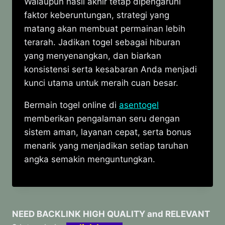
Walaupun hasil akhir tetap dipengaruhi
faktor keberuntungan, strategi yang
matang akan membuat permainan lebih
terarah. Jadikan togel sebagai hiburan
yang menyenangkan, dan biarkan
konsistensi serta kesabaran Anda menjadi
kunci utama untuk meraih cuan besar.
Bermain togel online di
asentogel
memberikan pengalaman seru dengan
sistem aman, layanan cepat, serta bonus
menarik yang menjadikan setiap taruhan
angka semakin menguntungkan.
NEED BACKLINK HIGH QUALITY and RELEVANT