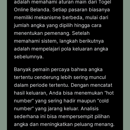
adalah memahami aturan main dari Togel
Online Belanda. Setiap pasaran biasanya
memiliki mekanisme berbeda, mulai dari
jumlah angka yang dipilih hingga cara
menentukan pemenang. Setelah
memahami sistem, langkah berikutnya
adalah mempelajari pola keluaran angka
sebelumnya.
Banyak pemain percaya bahwa angka
tertentu cenderung lebih sering muncul
dalam periode tertentu. Dengan mencatat
hasil keluaran, Anda bisa menemukan “hot
number” yang sering hadir maupun “cold
number” yang jarang keluar. Analisis
sederhana ini bisa mempersempit pilihan
angka dan meningkatkan peluang menang.