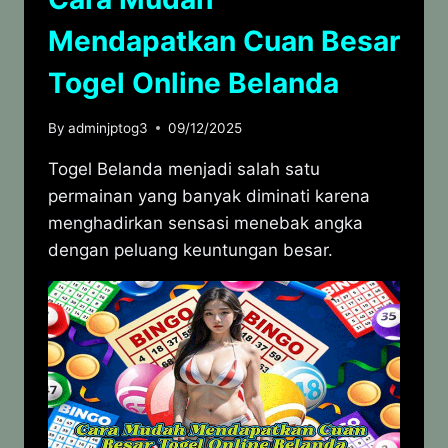
Mendapatkan Cuan Besar
Togel Online Belanda
By
adminjptog3
09/12/2025
Togel Belanda menjadi salah satu
permainan yang banyak diminati karena
menghadirkan sensasi menebak angka
dengan peluang keuntungan besar.