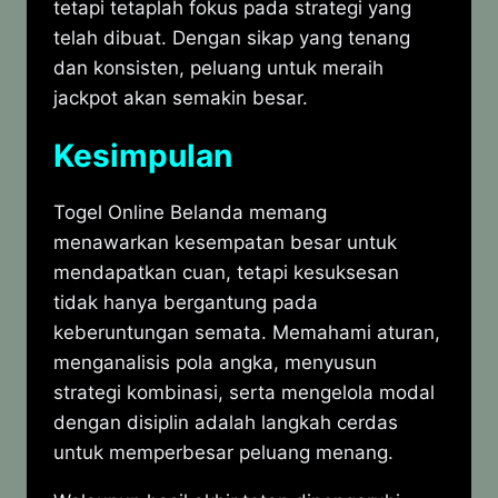
tetapi tetaplah fokus pada strategi yang
telah dibuat. Dengan sikap yang tenang
dan konsisten, peluang untuk meraih
jackpot akan semakin besar.
Kesimpulan
Togel Online Belanda memang
menawarkan kesempatan besar untuk
mendapatkan cuan, tetapi kesuksesan
tidak hanya bergantung pada
keberuntungan semata. Memahami aturan,
menganalisis pola angka, menyusun
strategi kombinasi, serta mengelola modal
dengan disiplin adalah langkah cerdas
untuk memperbesar peluang menang.