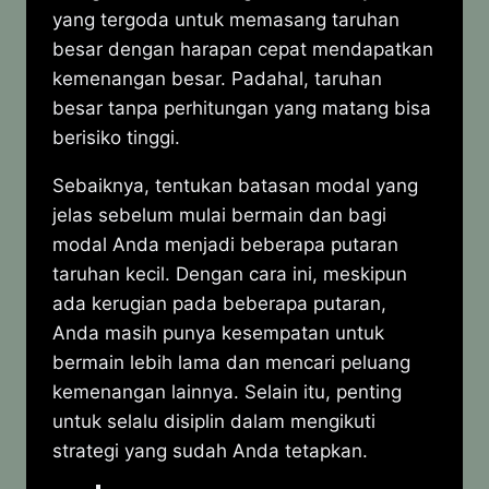
yang tergoda untuk memasang taruhan
besar dengan harapan cepat mendapatkan
kemenangan besar. Padahal, taruhan
besar tanpa perhitungan yang matang bisa
berisiko tinggi.
Sebaiknya, tentukan batasan modal yang
jelas sebelum mulai bermain dan bagi
modal Anda menjadi beberapa putaran
taruhan kecil. Dengan cara ini, meskipun
ada kerugian pada beberapa putaran,
Anda masih punya kesempatan untuk
bermain lebih lama dan mencari peluang
kemenangan lainnya. Selain itu, penting
untuk selalu disiplin dalam mengikuti
strategi yang sudah Anda tetapkan.