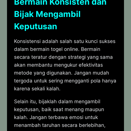
Bermain Konsisten dan
Bijak Mengambil
Keputusan
Konsistensi adalah salah satu kunci sukses
dalam bermain togel online. Bermain
secara teratur dengan strategi yang sama
akan membantu mengukur efektivitas
metode yang digunakan. Jangan mudah
tergoda untuk sering mengganti pola hanya
karena sekali kalah.
Selain itu, bijaklah dalam mengambil
keputusan, baik saat menang maupun
kalah. Jangan terbawa emosi untuk
menambah taruhan secara berlebihan,