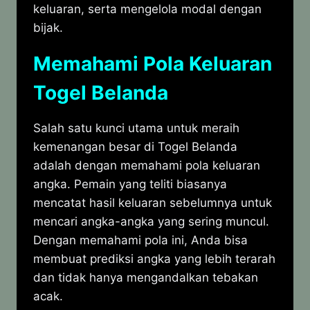
keluaran, serta mengelola modal dengan
bijak.
Memahami Pola Keluaran
Togel Belanda
Salah satu kunci utama untuk meraih
kemenangan besar di Togel Belanda
adalah dengan memahami pola keluaran
angka. Pemain yang teliti biasanya
mencatat hasil keluaran sebelumnya untuk
mencari angka-angka yang sering muncul.
Dengan memahami pola ini, Anda bisa
membuat prediksi angka yang lebih terarah
dan tidak hanya mengandalkan tebakan
acak.