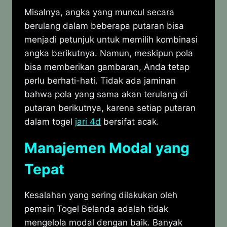
Misalnya, angka yang muncul secara
berulang dalam beberapa putaran bisa
menjadi petunjuk untuk memilih kombinasi
angka berikutnya. Namun, meskipun pola
bisa memberikan gambaran, Anda tetap
perlu berhati-hati. Tidak ada jaminan
bahwa pola yang sama akan terulang di
putaran berikutnya, karena setiap putaran
dalam togel
jari 4d
bersifat acak.
Manajemen Modal yang
Tepat
Kesalahan yang sering dilakukan oleh
pemain Togel Belanda adalah tidak
mengelola modal dengan baik. Banyak