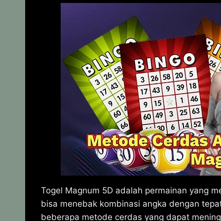
Togel Magnum 5D adalah permainan yang me
bisa menebak kombinasi angka dengan tepat
beberapa metode cerdas yang dapat mening