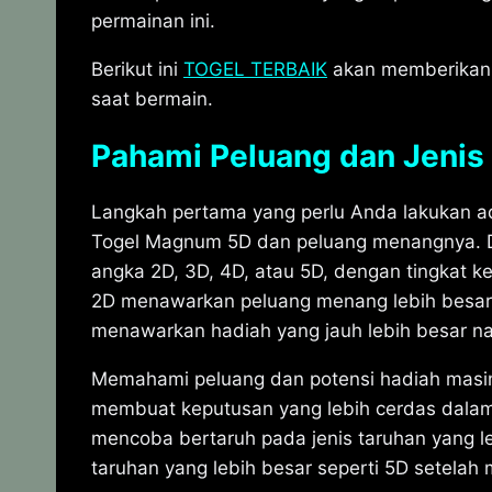
permainan ini.
Berikut ini
TOGEL TERBAIK
akan memberikan 
saat bermain.
Pahami Peluang dan Jenis
Langkah pertama yang perlu Anda lakukan ad
Togel Magnum 5D dan peluang menangnya. D
angka 2D, 3D, 4D, atau 5D, dengan tingkat 
2D menawarkan peluang menang lebih besar 
menawarkan hadiah yang jauh lebih besar n
Memahami peluang dan potensi hadiah masi
membuat keputusan yang lebih cerdas dalam
mencoba bertaruh pada jenis taruhan yang l
taruhan yang lebih besar seperti 5D setelah