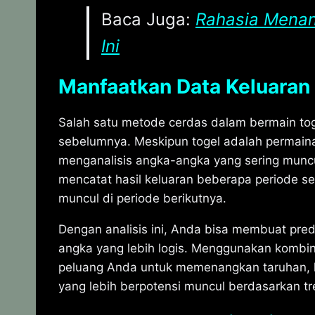
Baca Juga:
Rahasia Menan
Ini
Manfaatkan Data Keluara
Salah satu metode cerdas dalam bermain to
sebelumnya. Meskipun togel adalah permain
menganalisis angka-angka yang sering munc
mencatat hasil keluaran beberapa periode 
muncul di periode berikutnya.
Dengan analisis ini, Anda bisa membuat pred
angka yang lebih logis. Menggunakan kombi
peluang Anda untuk memenangkan taruhan,
yang lebih berpotensi muncul berdasarkan t