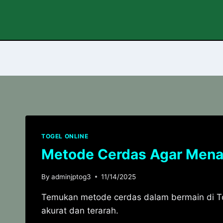
Skip
to
content
TOGEL ONLINE
Metode Cerdas Agar Mena
By
adminjptog3
11/14/2025
Temukan metode cerdas dalam bermain di T
akurat dan terarah.