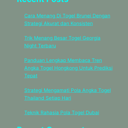
Cara Menang Di Togel Brunei Dengan
Strategi Akurat dan Konsisten
Trik Menang Besar Togel Georgia
Night Terbaru
Panduan Lengkap Membaca Tren
Angka Togel Hongkong Untuk Prediksi
Tepat
Strategi Mengamati Pola Angka Togel
Thailand Setiap Hari
Teknik Rahasia Pola Togel Dubai