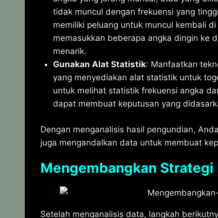
tidak muncul dengan frekuensi yang ting
memiliki peluang untuk muncul kembali di
memasukkan beberapa angka dingin ke da
menarik.
Gunakan Alat Statistik
: Manfaatkan tekn
yang menyediakan alat statistik untuk t
untuk melihat statistik frekuensi angka 
dapat membuat keputusan yang didasarka
Dengan menganalisis hasil pengundian, Anda
juga mengandalkan data untuk membuat kepu
Mengembangkan Strategi 
Setelah menganalisis data, langkah berikut