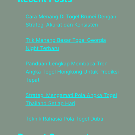
Cara Menang Di Togel Brunei Dengan
Strategi Akurat dan Konsisten
Trik Menang Besar Togel Georgia
Night Terbaru
Panduan Lengkap Membaca Tren
Angka Togel Hongkong Untuk Prediksi
Tepat
Strategi Mengamati Pola Angka Togel
Thailand Setiap Hari
Teknik Rahasia Pola Togel Dubai