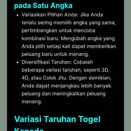
pada Satu Angka
Variasikan Pilihan Anda: Jika Anda
terlalu sering memilih angka yang sama,
pertimbangkan untuk mencoba
kombinasi baru. Mengubah angka yang
Anda pilih setiap kali dapat memberikan
peluang baru untuk menang.
Diversifikasi Taruhan: Cobalah
beberapa variasi taruhan, seperti 3D,
4D, atau Colok Jitu. Dengan demikian,
Anda dapat menjangkau lebih banyak
peluang dan meningkatkan peluang
menang.
Variasi Taruhan Togel