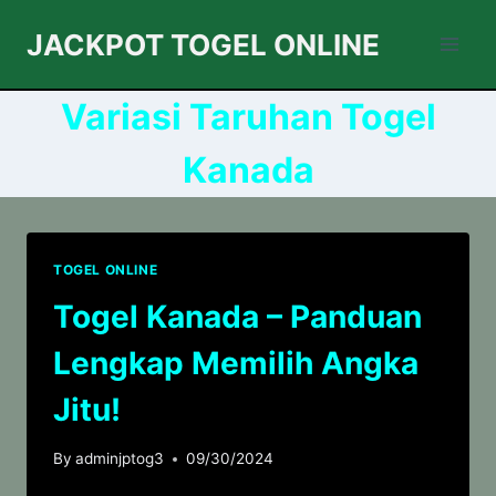
Skip
JACKPOT TOGEL ONLINE
to
content
Variasi Taruhan Togel
Kanada
TOGEL ONLINE
Togel Kanada – Panduan
Lengkap Memilih Angka
Jitu!
By
adminjptog3
09/30/2024