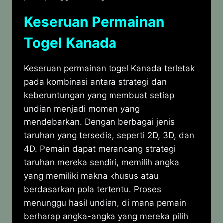
Keseruan Permainan
Togel Kanada
Keseruan permainan togel Kanada terletak
pada kombinasi antara strategi dan
keberuntungan yang membuat setiap
undian menjadi momen yang
mendebarkan. Dengan berbagai jenis
taruhan yang tersedia, seperti 2D, 3D, dan
4D. Pemain dapat merancang strategi
taruhan mereka sendiri, memilih angka
yang memiliki makna khusus atau
berdasarkan pola tertentu. Proses
menunggu hasil undian, di mana pemain
berharap angka-angka yang mereka pilih