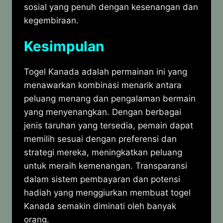
sosial yang penuh dengan kesenangan dan
kegembiraan.
Kesimpulan
Togel Kanada adalah permainan ini yang
menawarkan kombinasi menarik antara
peluang menang dan pengalaman bermain
yang menyenangkan. Dengan berbagai
jenis taruhan yang tersedia, pemain dapat
memilih sesuai dengan preferensi dan
strategi mereka, meningkatkan peluang
untuk meraih kemenangan. Transparansi
dalam sistem pembayaran dan potensi
hadiah yang menggiurkan membuat togel
Kanada semakin diminati oleh banyak
orang.