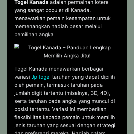
Togel Kanada
adalah permainan lotere
yang sangat populer di Kanada,
menawarkan pemain kesempatan untuk
memenangkan hadiah besar melalui
pemilihan angka
Togel Kanada menawarkan berbagai
variasi
Jp togel
taruhan yang dapat dipilih
oleh pemain, termasuk taruhan pada
jumlah digit tertentu (misalnya, 3D, 4D),
serta taruhan pada angka yang muncul di
posisi tertentu. Variasi ini memberikan
fleksibilitas kepada pemain untuk memilih
jenis taruhan yang sesuai dengan strategi
dan preferensi mereka. Hadiah dalam