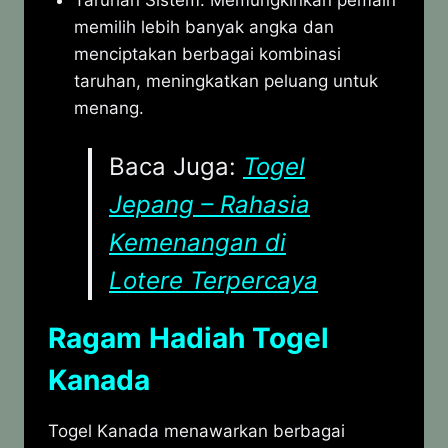
Taruhan Sistem: Memungkinkan pemain
memilih lebih banyak angka dan
menciptakan berbagai kombinasi
taruhan, meningkatkan peluang untuk
menang.
Baca Juga:
Togel
Jepang – Rahasia
Kemenangan di
Lotere Terpercaya
Ragam Hadiah Togel
Kanada
Togel Kanada menawarkan berbagai