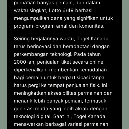
perhatian banyak pemain, dan dalam
waktu singkat, Lotto 6/49 berhasil
mengumpulkan dana yang signifikan untuk
program-program amal dan komunitas.
Seiring berjalannya waktu, Togel Kanada
terus berinovasi dan beradaptasi dengan
perkembangan teknologi. Pada tahun
2000-an, penjualan tiket secara online
diperkenalkan, memberikan kemudahan
bagi pemain untuk berpartisipasi tanpa
harus pergi ke tempat penjualan fisik. Ini
meningkatkan aksesibilitas permainan dan
menarik lebih banyak pemain, termasuk
generasi muda yang lebih akrab dengan
teknologi digital. Saat ini, Togel Kanada
menawarkan berbagai variasi permainan