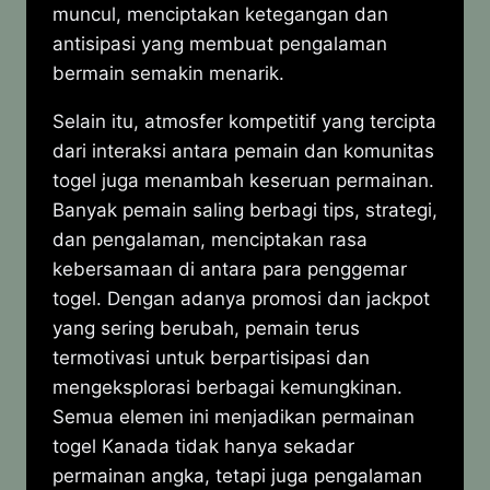
muncul, menciptakan ketegangan dan
antisipasi yang membuat pengalaman
bermain semakin menarik.
Selain itu, atmosfer kompetitif yang tercipta
dari interaksi antara pemain dan komunitas
togel juga menambah keseruan permainan.
Banyak pemain saling berbagi tips, strategi,
dan pengalaman, menciptakan rasa
kebersamaan di antara para penggemar
togel. Dengan adanya promosi dan jackpot
yang sering berubah, pemain terus
termotivasi untuk berpartisipasi dan
mengeksplorasi berbagai kemungkinan.
Semua elemen ini menjadikan permainan
togel Kanada tidak hanya sekadar
permainan angka, tetapi juga pengalaman