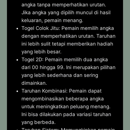
angka tanpa memperhatikan urutan.
Jika angka yang dipilih muncul di hasil
keluaran, pemain menang.
Togel Colok Jitu: Pemain memilih angka
dengan memperhatikan urutan. Taruhan
ini lebih sulit tetapi memberikan hadiah
yang lebih besar.
Togel 2D: Pemain memilih dua angka
dari 00 hingga 99. Ini merupakan pilihan
yang lebih sederhana dan sering
dimainkan.
Taruhan Kombinasi: Pemain dapat
mengombinasikan beberapa angka
untuk meningkatkan peluang menang.
Ini bisa dilakukan pada variasi taruhan
yang berbeda.