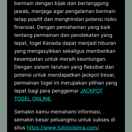
bermain dengan bijak dan bertanggung
jawab, menjaga agar pengalaman bermain
tetap positif dan menghindari potensi risiko
finansial. Dengan pemahaman yang baik
tentang permainan dan pendekatan yang
tepat, togel Kanada dapat menjadi hiburan
yang mengasyikkan sekaligus memberikan
kesempatan untuk meraih keuntungan.
Dengan sistem taruhan yang fleksibel dan
potensi untuk mendapatkan jackpot besar,
permainan togel ini merupakan pilihan yang
tepat bagi para penggemar
JACKPOT
TOGEL ONLINE
.
Semakin kamu memahami informasi,
semakin besar peluangmu untuk sukses di
situs
https://www.fullcircleima.com/
.