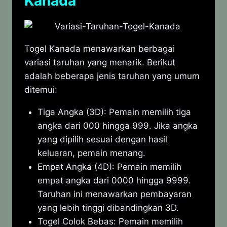
Kanada
Togel Kanada menawarkan berbagai
variasi taruhan yang menarik. Berikut
adalah beberapa jenis taruhan yang umum
ditemui:
Tiga Angka (3D): Pemain memilih tiga
angka dari 000 hingga 999. Jika angka
yang dipilih sesuai dengan hasil
keluaran, pemain menang.
Empat Angka (4D): Pemain memilih
empat angka dari 0000 hingga 9999.
Taruhan ini menawarkan pembayaran
yang lebih tinggi dibandingkan 3D.
Togel Colok Bebas: Pemain memilih