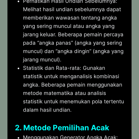
Perhatikan Hasil Undian Sebelumnya:
Melihat hasil undian sebelumnya dapat
memberikan wawasan tentang angka
yang sering muncul atau angka yang
jarang keluar. Beberapa pemain percaya
pada “angka panas” (angka yang sering
muncul) dan “angka dingin” (angka yang
jarang muncul).
Statistik dan Rata-rata: Gunakan
statistik untuk menganalisis kombinasi
angka. Beberapa pemain menggunakan
metode matematika atau analisis
statistik untuk menemukan pola tertentu
dalam hasil undian.
2. Metode Pemilihan Acak
Menggunakan Generator Angka Acak: