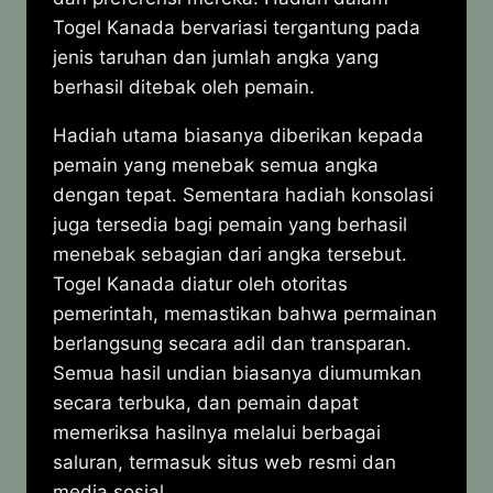
Togel Kanada bervariasi tergantung pada
jenis taruhan dan jumlah angka yang
berhasil ditebak oleh pemain.
Hadiah utama biasanya diberikan kepada
pemain yang menebak semua angka
dengan tepat. Sementara hadiah konsolasi
juga tersedia bagi pemain yang berhasil
menebak sebagian dari angka tersebut.
Togel Kanada diatur oleh otoritas
pemerintah, memastikan bahwa permainan
berlangsung secara adil dan transparan.
Semua hasil undian biasanya diumumkan
secara terbuka, dan pemain dapat
memeriksa hasilnya melalui berbagai
saluran, termasuk situs web resmi dan
media sosial.