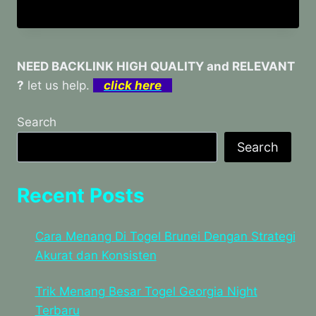
NEED BACKLINK HIGH QUALITY and RELEVANT
?
let us help.
click here
Search
Search
Recent Posts
Cara Menang Di Togel Brunei Dengan Strategi
Akurat dan Konsisten
Trik Menang Besar Togel Georgia Night
Terbaru