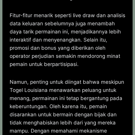
Fitur-fitur menarik seperti live draw dan analisis
data keluaran sebelumnya juga menambah
daya tarik permainan ini, menjadikannya lebih
interaktif dan menyenangkan. Selain itu,
promosi dan bonus yang diberikan oleh
operator perjudian semakin mendorong minat
pemain untuk berpartisipasi.
Namun, penting untuk diingat bahwa meskipun
Togel Louisiana menawarkan peluang untuk
menang, permainan ini tetap bergantung pada
keberuntungan. Oleh karena itu, pemain
disarankan untuk bermain dengan bijak dan
tidak menghabiskan lebih dari yang mereka
mampu. Dengan memahami mekanisme