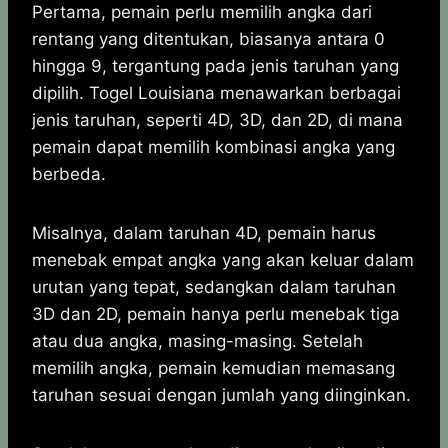
Pertama, pemain perlu memilih angka dari
rentang yang ditentukan, biasanya antara 0
hingga 9, tergantung pada jenis taruhan yang
dipilih. Togel Louisiana menawarkan berbagai
jenis taruhan, seperti 4D, 3D, dan 2D, di mana
pemain dapat memilih kombinasi angka yang
berbeda.
Misalnya, dalam taruhan 4D, pemain harus
menebak empat angka yang akan keluar dalam
urutan yang tepat, sedangkan dalam taruhan
3D dan 2D, pemain hanya perlu menebak tiga
atau dua angka, masing-masing. Setelah
memilih angka, pemain kemudian memasang
taruhan sesuai dengan jumlah yang diinginkan.