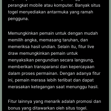
perangkat mobile atau komputer. Banyak situs
togel menyediakan antarmuka yang ramah
pengguna.
Memungkinkan pemain untuk dengan mudah
memilih angka, memasang taruhan, dan
memeriksa hasil undian. Selain itu, fitur live
draw memungkinkan pemain untuk
menyaksikan pengundian secara langsung,
memberikan transparansi dan kepercayaan
dalam proses permainan. Dengan adanya fitur
ini, pemain merasa lebih terlibat dan dapat
merasakan ketegangan saat menunggu hasil.
Fitur lainnya yang menarik adalah
promosi dan
bonus yang ditawarkan oleh situs togel
.