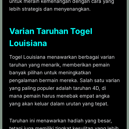
untuk meraih kemenangan dengan cara yang
lebih strategis dan menyenangkan.
Varian Taruhan Togel
Louisiana
Togel Louisiana menawarkan berbagai varian
taruhan yang menarik, memberikan pemain
banyak pilihan untuk meningkatkan
pengalaman bermain mereka. Salah satu varian
yang paling populer adalah taruhan 4D, di
mana pemain harus menebak empat angka
yang akan keluar dalam urutan yang tepat.
Taruhan ini menawarkan hadiah yang besar,
tetapi juga memiliki tingkat kesulitan yang lebih