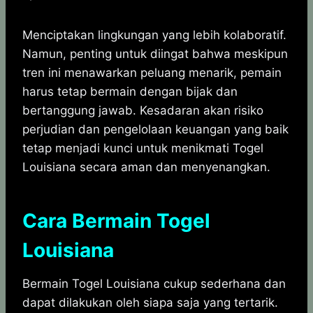
Menciptakan lingkungan yang lebih kolaboratif.
Namun, penting untuk diingat bahwa meskipun
tren ini menawarkan peluang menarik, pemain
harus tetap bermain dengan bijak dan
bertanggung jawab. Kesadaran akan risiko
perjudian dan pengelolaan keuangan yang baik
tetap menjadi kunci untuk menikmati Togel
Louisiana secara aman dan menyenangkan.
Cara Bermain Togel
Louisiana
Bermain Togel Louisiana cukup sederhana dan
dapat dilakukan oleh siapa saja yang tertarik.