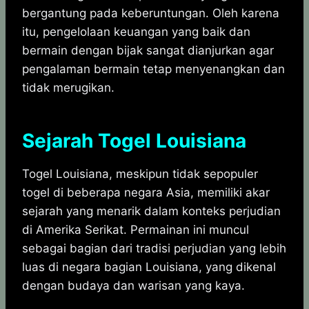
bergantung pada keberuntungan. Oleh karena
itu, pengelolaan keuangan yang baik dan
bermain dengan bijak sangat dianjurkan agar
pengalaman bermain tetap menyenangkan dan
tidak merugikan.
Sejarah Togel Louisiana
Togel Louisiana, meskipun tidak sepopuler
togel di beberapa negara Asia, memiliki akar
sejarah yang menarik dalam konteks perjudian
di Amerika Serikat. Permainan ini muncul
sebagai bagian dari tradisi perjudian yang lebih
luas di negara bagian Louisiana, yang dikenal
dengan budaya dan warisan yang kaya.