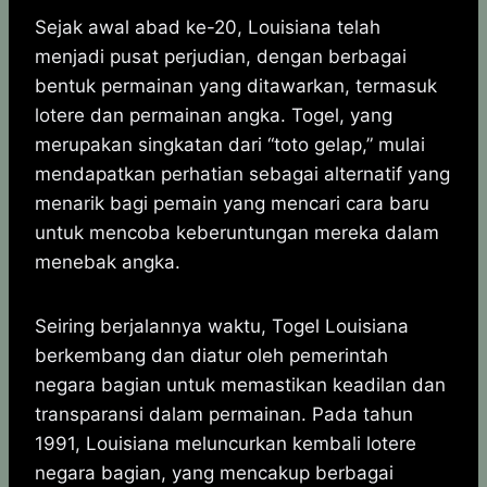
Sejak awal abad ke-20, Louisiana telah
menjadi pusat perjudian, dengan berbagai
bentuk permainan yang ditawarkan, termasuk
lotere dan permainan angka. Togel, yang
merupakan singkatan dari “toto gelap,” mulai
mendapatkan perhatian sebagai alternatif yang
menarik bagi pemain yang mencari cara baru
untuk mencoba keberuntungan mereka dalam
menebak angka.
Seiring berjalannya waktu, Togel Louisiana
berkembang dan diatur oleh pemerintah
negara bagian untuk memastikan keadilan dan
transparansi dalam permainan. Pada tahun
1991, Louisiana meluncurkan kembali lotere
negara bagian, yang mencakup berbagai