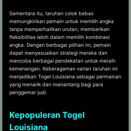
Sementara itu, taruhan colok bebas
memungkinkan pemain untuk memilih angka
tanpa memperhatikan urutan, memberikan
fleksibilitas lebih dalam memilih kombinasi
angka. Dengan berbagai pilihan ini, pemain
dapat menyesuaikan strategi mereka dan
mencoba berbagai pendekatan untuk meraih
kemenangan. Keberagaman varian taruhan ini
menjadikan Togel Louisiana sebagai permainan
yang menarik dan menantang bagi para
penggemar judi.
Kepopuleran Togel
Louisiana