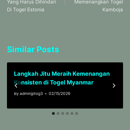
Yang Harus Dihindari
Memenangkan Togel
Di Togel Estonia
Kamboja
Similar Posts
Langkah Jitu Meraih Kemenangan
Konsisten di Togel Myanmar
By
adminjptog3
02/15/2026