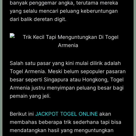
t
e
s
e
p
e
r
banyak penggemar angka, terutama mereka
s
b
e
g
e
e
yang selalu mencari peluang keberuntungan
A
o
n
r
dari balik deretan digit.
p
o
g
a
p
k
e
m
r
Salah satu pasar yang kini mulai dilirik adalah
Togel Armenia. Meski belum sepopuler pasaran
besar seperti Singapura atau Hongkong, Togel
Armenia justru menyimpan peluang besar bagi
pemain yang jeli.
Berikut ini
JACKPOT TOGEL ONLINE
akan
membahas beberapa trik sederhana tapi bisa
mendatangkan hasil yang menguntungkan