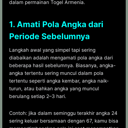
dalam permainan Togel Armenia.
1.
Amati Pola Angka dari
Periode Sebelumnya
Langkah awal yang simpel tapi sering
diabaikan adalah mengamati pola angka dari
beberapa hasil sebelumnya. Biasanya, angka-
angka tertentu sering muncul dalam pola
tertentu seperti angka kembar, angka naik-
turun, atau bahkan angka yang muncul
berulang setiap 2–3 hari.
Contoh: jika dalam seminggu terakhir angka 24
sering keluar bersamaan dengan 67, kamu bisa