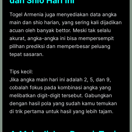
dan Shio Hari Ini
Togel Armenia juga menyediakan data angka
main dan shio harian, yang sering kali dijadikan
acuan oleh banyak bettor. Meski tak selalu
akurat, angka-angka ini bisa mempersempit
pilihan prediksi dan memperbesar peluang
tepat sasaran.
Tips kecil:
Jika angka main hari ini adalah 2, 5, dan 9,
cobalah fokus pada kombinasi angka yang
melibatkan digit-digit tersebut. Gabungkan
dengan hasil pola yang sudah kamu temukan
di trik pertama untuk hasil yang lebih tajam.