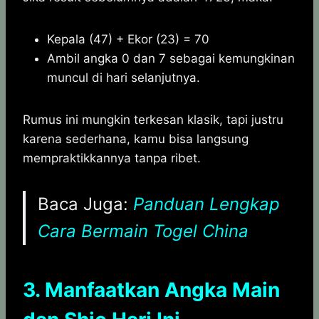
Kepala (47) + Ekor (23) = 70
Ambil angka 0 dan 7 sebagai kemungkinan
muncul di hari selanjutnya.
Rumus ini mungkin terkesan klasik, tapi justru
karena sederhana, kamu bisa langsung
mempraktikkannya tanpa ribet.
Baca Juga:
Panduan Lengkap
Cara Bermain Togel China
3.
Manfaatkan Angka Main