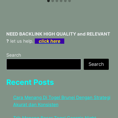
NEED BACKLINK HIGH QUALITY and RELEVANT
?
let us help.
click here
Search
Search
Recent Posts
Cara Menang Di Togel Brunei Dengan Strategi
Akurat dan Konsisten
Trik Menang Besar Togel Georgia Night