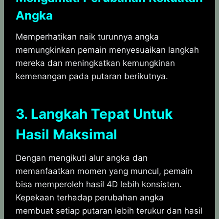
Angka
Memperhatikan naik turunnya angka
memungkinkan pemain menyesuaikan langkah
mereka dan meningkatkan kemungkinan
kemenangan pada putaran berikutnya.
3. Langkah Tepat Untuk
Hasil Maksimal
Dengan mengikuti alur angka dan
memanfaatkan momen yang muncul, pemain
bisa memperoleh hasil 4D lebih konsisten.
Kepekaan terhadap perubahan angka
membuat setiap putaran lebih terukur dan hasil