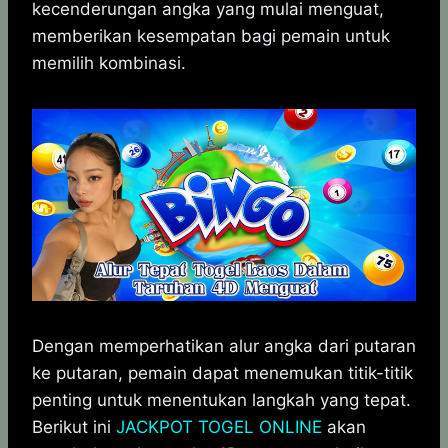
t
e
s
e
p
e
r
kecenderungan angka yang mulai menguat,
s
b
e
g
e
e
memberikan kesempatan bagi pemain untuk
A
o
n
r
memilih kombinasi.
p
o
g
a
p
k
e
m
r
Dengan memperhatikan alur angka dari putaran
ke putaran, pemain dapat menemukan titik-titik
penting untuk menentukan langkah yang tepat.
Berikut ini
JACKPOT TOGEL ONLINE
akan