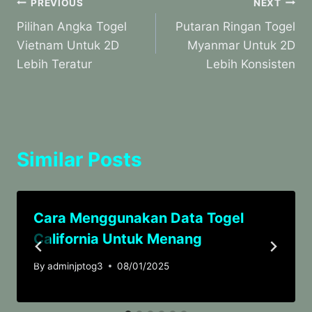
Post
PREVIOUS
NEXT
Pilihan Angka Togel
Putaran Ringan Togel
navigation
Vietnam Untuk 2D
Myanmar Untuk 2D
Lebih Teratur
Lebih Konsisten
Similar Posts
Cara Menggunakan Data Togel
California Untuk Menang
By
adminjptog3
08/01/2025