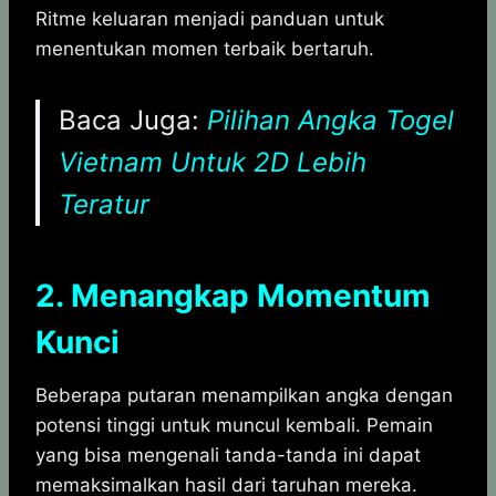
Ritme keluaran menjadi panduan untuk
menentukan momen terbaik bertaruh.
Baca Juga:
Pilihan Angka Togel
Vietnam Untuk 2D Lebih
Teratur
2. Menangkap Momentum
Kunci
Beberapa putaran menampilkan angka dengan
potensi tinggi untuk muncul kembali. Pemain
yang bisa mengenali tanda-tanda ini dapat
memaksimalkan hasil dari taruhan mereka.