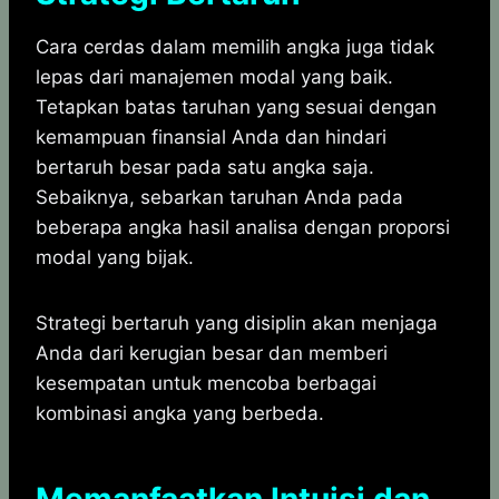
Cara cerdas dalam memilih angka juga tidak
lepas dari manajemen modal yang baik.
Tetapkan batas taruhan yang sesuai dengan
kemampuan finansial Anda dan hindari
bertaruh besar pada satu angka saja.
Sebaiknya, sebarkan taruhan Anda pada
beberapa angka hasil analisa dengan proporsi
modal yang bijak.
Strategi bertaruh yang disiplin akan menjaga
Anda dari kerugian besar dan memberi
kesempatan untuk mencoba berbagai
kombinasi angka yang berbeda.