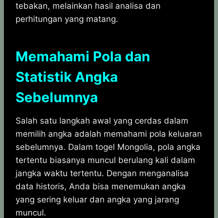
tebakan, melainkan hasil analisa dan
perhitungan yang matang.
Memahami Pola dan
Statistik Angka
Sebelumnya
Salah satu langkah awal yang cerdas dalam
memilih angka adalah memahami pola keluaran
sebelumnya. Dalam togel Mongolia, pola angka
tertentu biasanya muncul berulang kali dalam
jangka waktu tertentu. Dengan menganalisa
data historis, Anda bisa menemukan angka
yang sering keluar dan angka yang jarang
muncul.