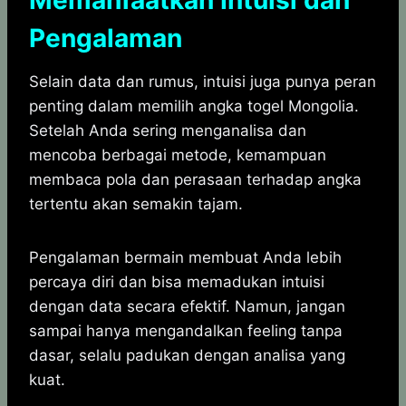
Memanfaatkan Intuisi dan
Pengalaman
Selain data dan rumus, intuisi juga punya peran
penting dalam memilih angka togel Mongolia.
Setelah Anda sering menganalisa dan
mencoba berbagai metode, kemampuan
membaca pola dan perasaan terhadap angka
tertentu akan semakin tajam.
Pengalaman bermain membuat Anda lebih
percaya diri dan bisa memadukan intuisi
dengan data secara efektif. Namun, jangan
sampai hanya mengandalkan feeling tanpa
dasar, selalu padukan dengan analisa yang
kuat.