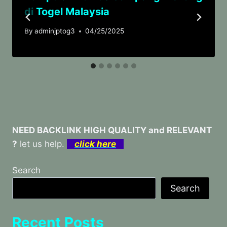
di Togel Malaysia
By
adminjptog3
04/25/2025
NEED BACKLINK HIGH QUALITY and RELEVANT
?
let us help.
click here
Search
Search
Recent Posts