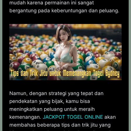
t
e
s
e
p
e
r
mudah karena permainan ini sangat
s
b
e
g
e
e
bergantung pada keberuntungan dan peluang.
A
o
n
r
p
o
g
a
p
k
e
m
r
Namun, dengan strategi yang tepat dan
pendekatan yang bijak, kamu bisa
meningkatkan peluang untuk meraih
kemenangan.
JACKPOT TOGEL ONLINE
akan
membahas beberapa tips dan trik jitu yang