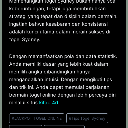
Memenangkan togel Sydney bukan hanya soal
keberuntungan, tetapi juga membutuhkan
strategi yang tepat dan disiplin dalam bermain.
Ingatlah bahwa kesabaran dan konsistensi
adalah kunci utama dalam meraih sukses di
togel Sydney.
Dengan memanfaatkan pola dan data statistik.
Anda memiliki dasar yang lebih kuat dalam
memilih angka dibandingkan hanya
mengandalkan intuisi. Dengan mengikuti tips
dan trik ini. Anda dapat memulai perjalanan
bermain togel online dengan lebih percaya diri
melalui situs
kitab 4d
.
Post
#
JACKPOT TOGEL ONLINE
#
Tips Togel Sydney
Tags: