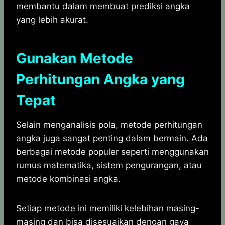
membantu dalam membuat prediksi angka
yang lebih akurat.
Gunakan Metode
Perhitungan Angka yang
Tepat
Selain menganalisis pola, metode perhitungan
angka juga sangat penting dalam bermain. Ada
berbagai metode populer seperti menggunakan
rumus matematika, sistem pengurangan, atau
metode kombinasi angka.
Setiap metode ini memiliki kelebihan masing-
masing dan bisa disesuaikan dengan gaya