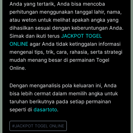
Anda yang tertarik, Anda bisa mencoba
perhitungan menggunakan tanggal lahir, nama,
atau weton untuk melihat apakah angka yang
dihasilkan sesuai dengan keberuntungan Anda.
Simak dan ikuti terus
JACKPOT TOGEL
ONLINE
agar Anda tidak ketinggalan informasi
mengenai tips, trik, cara, rahasia, serta strategi
mudah menang besar di permainan Togel
Online.
Dengan menganalisis pola keluaran ini, Anda
bisa lebih cermat dalam memilih angka untuk
taruhan berikutnya pada setiap permainan
seperti di
dasartoto
.
Post
#
JACKPOT TOGEL ONLINE
Tags: