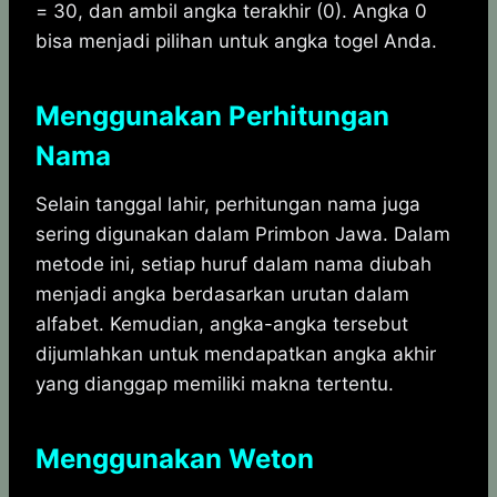
= 30, dan ambil angka terakhir (0). Angka 0
bisa menjadi pilihan untuk angka togel Anda.
Menggunakan Perhitungan
Nama
Selain tanggal lahir, perhitungan nama juga
sering digunakan dalam Primbon Jawa. Dalam
metode ini, setiap huruf dalam nama diubah
menjadi angka berdasarkan urutan dalam
alfabet. Kemudian, angka-angka tersebut
dijumlahkan untuk mendapatkan angka akhir
yang dianggap memiliki makna tertentu.
Menggunakan Weton