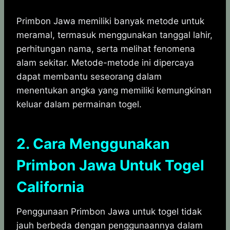
Primbon Jawa memiliki banyak metode untuk
meramal, termasuk menggunakan tanggal lahir,
perhitungan nama, serta melihat fenomena
alam sekitar. Metode-metode ini dipercaya
dapat membantu seseorang dalam
menentukan angka yang memiliki kemungkinan
keluar dalam permainan togel.
2. Cara Menggunakan
Primbon Jawa Untuk Togel
California
Penggunaan Primbon Jawa untuk togel tidak
jauh berbeda dengan penggunaannya dalam