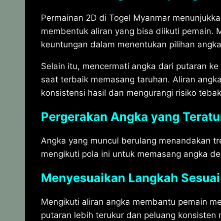
Permainan 2D di Togel Myanmar menunjukkan
membentuk aliran yang bisa diikuti pemain
keuntungan dalam menentukan pilihan angka 
Selain itu, mencermati angka dari putaran
saat terbaik memasang taruhan. Aliran ang
konsistensi hasil dan mengurangi risiko teba
Pergerakan Angka yang Teratu
Angka yang muncul berulang menandakan tre
mengikuti pola ini untuk memasang angka den
Menyesuaikan Langkah Sesuai 
Mengikuti aliran angka membantu pemain me
putaran lebih terukur dan peluang konsisten