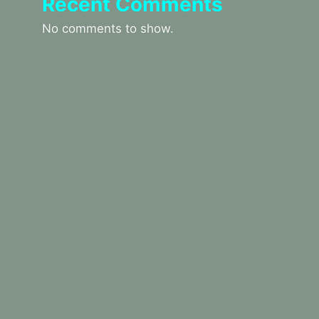
Recent Comments
No comments to show.