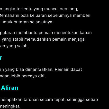
 angka tertentu yang muncul berulang,
. Memahami pola keluaran sebelumnya memberi
untuk putaran selanjutnya.
 ke putaran membantu pemain menentukan kapan
ka yang stabil memudahkan pemain menjaga
kan yang salah.
r
n yang bisa dimanfaatkan. Pemain dapat
gan lebih percaya diri.
Aliran
nempatkan taruhan secara tepat, sehingga setiap
 meningkat.