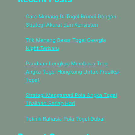
Cara Menang Di Togel Brunei Dengan
Strategi Akurat dan Konsisten
Trik Menang Besar Togel Georgia
Night Terbaru
Panduan Lengkap Membaca Tren
Angka Togel Hongkong Untuk Prediksi
Tepat
Strategi Mengamati Pola Angka Togel
Thailand Setiap Hari
Teknik Rahasia Pola Togel Dubai