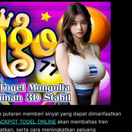
e putaran memberi sinyal yang dapat dimanfaatkan
ACKPOT TOGEL ONLINE
akan membahas tren
atkan, serta cara meningkatkan peluang