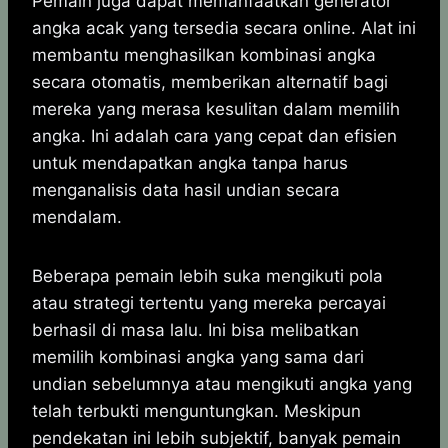
Pemain juga dapat memanfaatkan generator
angka acak yang tersedia secara online. Alat ini
membantu menghasilkan kombinasi angka
secara otomatis, memberikan alternatif bagi
mereka yang merasa kesulitan dalam memilih
angka. Ini adalah cara yang cepat dan efisien
untuk mendapatkan angka tanpa harus
menganalisis data hasil undian secara
mendalam.
Beberapa pemain lebih suka mengikuti pola
atau strategi tertentu yang mereka percayai
berhasil di masa lalu. Ini bisa melibatkan
memilih kombinasi angka yang sama dari
undian sebelumnya atau mengikuti angka yang
telah terbukti menguntungkan. Meskipun
pendekatan ini lebih subjektif, banyak pemain