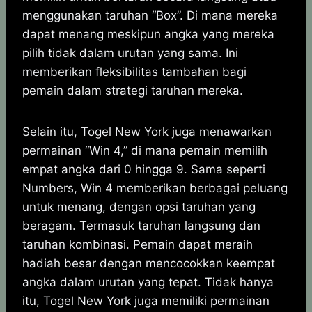
menggunakan taruhan “Box”. Di mana mereka
dapat menang meskipun angka yang mereka
pilih tidak dalam urutan yang sama. Ini
memberikan fleksibilitas tambahan bagi
pemain dalam strategi taruhan mereka.
Selain itu, Togel New York juga menawarkan
permainan “Win 4,” di mana pemain memilih
empat angka dari 0 hingga 9. Sama seperti
Numbers, Win 4 memberikan berbagai peluang
untuk menang, dengan opsi taruhan yang
beragam. Termasuk taruhan langsung dan
taruhan kombinasi. Pemain dapat meraih
hadiah besar dengan mencocokkan keempat
angka dalam urutan yang tepat. Tidak hanya
itu, Togel New York juga memiliki permainan