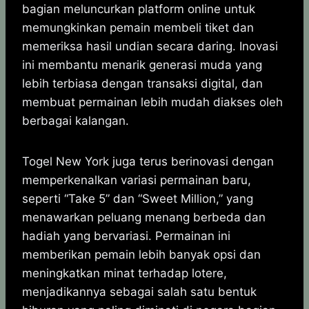
bagian meluncurkan platform online untuk
memungkinkan pemain membeli tiket dan
memeriksa hasil undian secara daring. Inovasi
ini membantu menarik generasi muda yang
lebih terbiasa dengan transaksi digital, dan
membuat permainan lebih mudah diakses oleh
berbagai kalangan.
Togel New York juga terus berinovasi dengan
memperkenalkan variasi permainan baru,
seperti “Take 5” dan “Sweet Million,” yang
menawarkan peluang menang berbeda dan
hadiah yang bervariasi. Permainan ini
memberikan pemain lebih banyak opsi dan
meningkatkan minat terhadap lotere,
menjadikannya sebagai salah satu bentuk