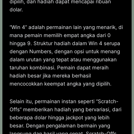
dipilih, dan hadiah dapat mencapai ribuan
dolar.
“Win 4” adalah permainan lain yang menarik, di
mana pemain memilih empat angka dari 0
hingga 9. Struktur hadiah dalam Win 4 serupa
dengan Numbers, dengan opsi untuk menang
dalam urutan yang tepat atau menggunakan
taruhan kombinasi. Pemain dapat meraih
hadiah besar jika mereka berhasil
mencocokkan keempat angka yang dipilih.
Selain itu, permainan instan seperti “Scratch-
Offs” memberikan hadiah yang bervariasi, dari
beberapa dolar hingga jackpot yang lebih
besar. Dengan pengalaman bermain yang
langsung dan hasil yang cepat, Scratch-Offs