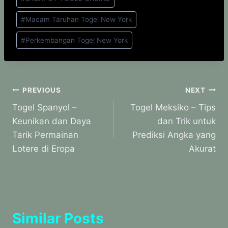
#
Macam Taruhan Togel New York
#
Perkembangan Togel New York
Post
PREVIOUS
NEXT
Togel Spanyol –
Togel Meksiko – Tips
navigation
Keunikan dan Daya
dan Trik untuk
Tarik Permainan
Prediksi Angka yang
Lotere di Eropa
Akurat
Similar Posts