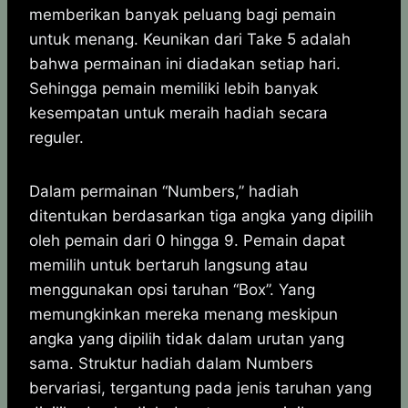
memberikan banyak peluang bagi pemain
untuk menang. Keunikan dari Take 5 adalah
bahwa permainan ini diadakan setiap hari.
Sehingga pemain memiliki lebih banyak
kesempatan untuk meraih hadiah secara
reguler.
Dalam permainan “Numbers,” hadiah
ditentukan berdasarkan tiga angka yang dipilih
oleh pemain dari 0 hingga 9. Pemain dapat
memilih untuk bertaruh langsung atau
menggunakan opsi taruhan “Box”. Yang
memungkinkan mereka menang meskipun
angka yang dipilih tidak dalam urutan yang
sama. Struktur hadiah dalam Numbers
bervariasi, tergantung pada jenis taruhan yang